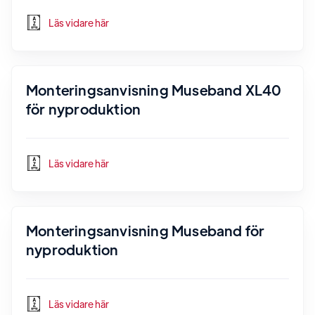
Läs vidare här
Monteringsanvisning Museband XL40
för nyproduktion
Läs vidare här
Monteringsanvisning Museband för
nyproduktion
Läs vidare här