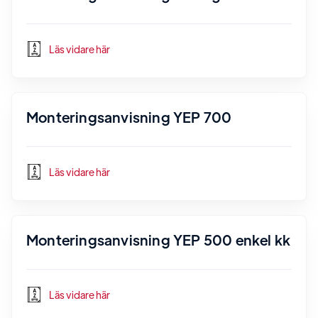
Läs vidare här
Monteringsanvisning YEP 700
Läs vidare här
Monteringsanvisning YEP 500 enkel kk
Läs vidare här