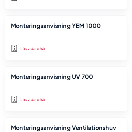
Monteringsanvisning YEM 1000
Läs vidare här
Monteringsanvisning UV 700
Läs vidare här
Monteringsanvisning Ventilationshuv