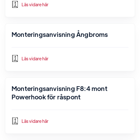
Läs vidare här
Monteringsanvisning Ångbroms
Läs vidare här
Monteringsanvisning F8:4 mont
Powerhook för råspont
Läs vidare här