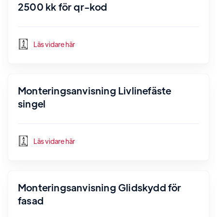
2500 kk för qr-kod
Läs vidare här
Monteringsanvisning Livlinefäste
singel
Läs vidare här
Monteringsanvisning Glidskydd för
fasad