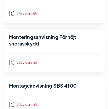
Läs vidare här
Monteringsanvisning Förhöjt
snörasskydd
Läs vidare här
Montageanvisning SBS 4100
Läs vidare här