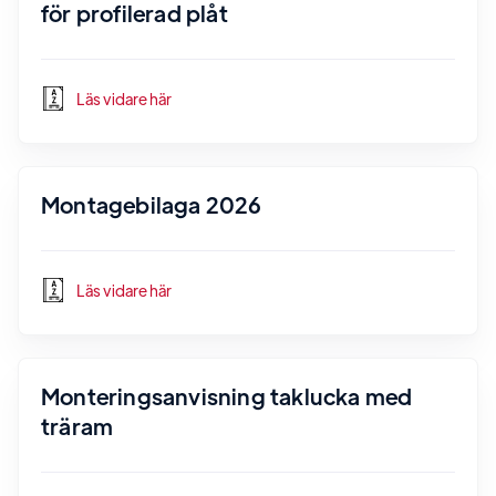
för profilerad plåt
Läs vidare här
Montagebilaga 2026
Läs vidare här
Monteringsanvisning taklucka med
träram