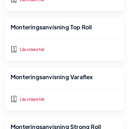
Monteringsanvisning Top Roll
Läs vidare här
Monteringsanvisning Varaflex
Läs vidare här
Monteringsanvisning Strong Roll