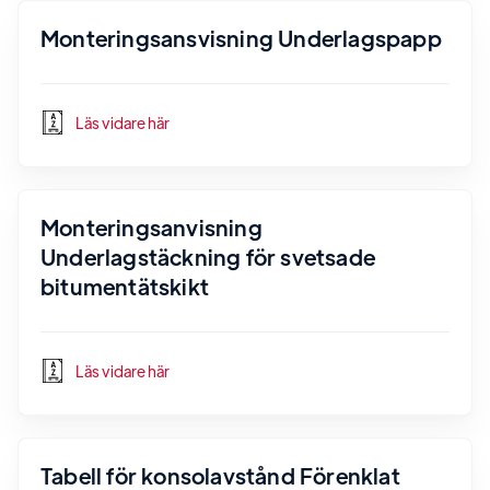
Monteringsansvisning Underlagspapp
Läs vidare här
Monteringsanvisning
Underlagstäckning för svetsade
bitumentätskikt
Läs vidare här
Tabell för konsolavstånd Förenklat