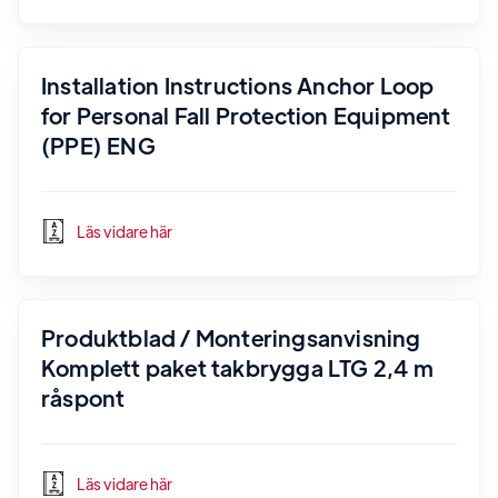
Installation Instructions Anchor Loop
for Personal Fall Protection Equipment
(PPE) ENG
Läs vidare här
Produktblad / Monteringsanvisning
Komplett paket takbrygga LTG 2,4 m
råspont
Läs vidare här