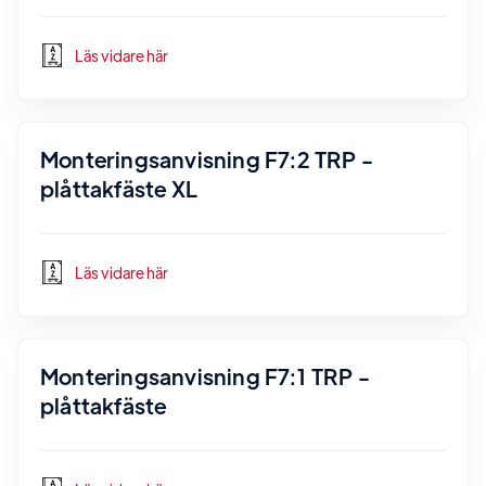
Läs vidare här
Monteringsanvisning F7:2 TRP -
plåttakfäste XL
Läs vidare här
Monteringsanvisning F7:1 TRP -
plåttakfäste