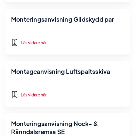
Monteringsanvisning Glidskydd par
Läs vidare här
Montageanvisning Luftspaltsskiva
Läs vidare här
Monteringsanvisning Nock- &
Ränndalsremsa SE