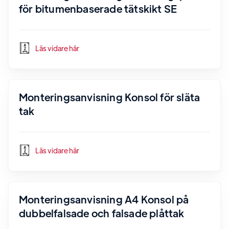
för bitumenbaserade tätskikt SE
Läs vidare här
Monteringsanvisning Konsol för släta
tak
Läs vidare här
Monteringsanvisning A4 Konsol på
dubbelfalsade och falsade plåttak