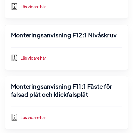
Läs vidare här
Monteringsanvisning F12:1 Nivåskruv
Läs vidare här
Monteringsanvisning F11:1 Fäste för
falsad plåt och klickfalsplåt
Läs vidare här