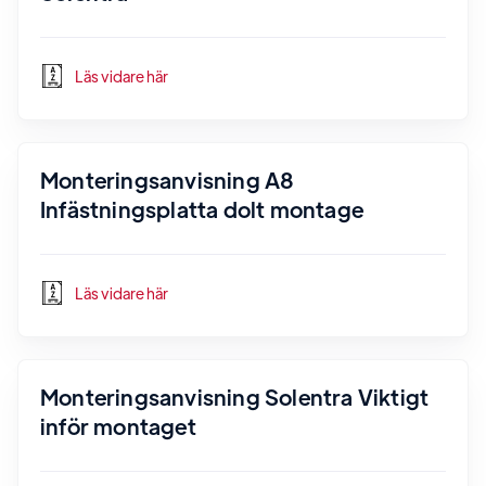
Läs vidare här
Monteringsanvisning A8
Infästningsplatta dolt montage
Läs vidare här
Monteringsanvisning Solentra Viktigt
inför montaget