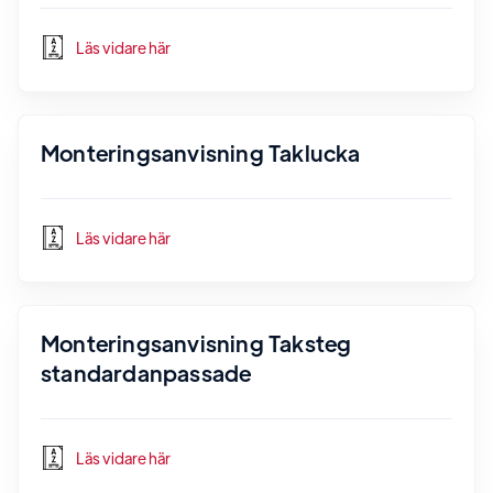
Läs vidare här
Monteringsanvisning Taklucka
Läs vidare här
Monteringsanvisning Taksteg
standardanpassade
Läs vidare här