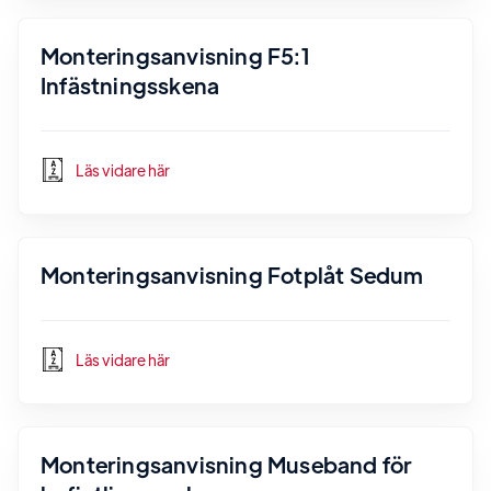
Monteringsanvisning F5:1
Infästningsskena
Läs vidare här
Monteringsanvisning Fotplåt Sedum
Läs vidare här
Monteringsanvisning Museband för