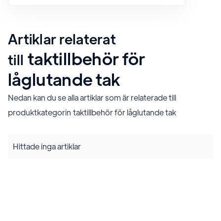
Artiklar relaterat
taktillbehör för
till
låglutande tak
Nedan kan du se alla artiklar som är relaterade till
produktkategorin
taktillbehör för låglutande tak
Hittade inga artiklar