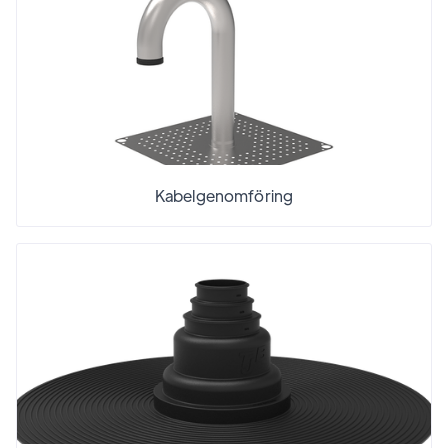
Kabelgenomföring