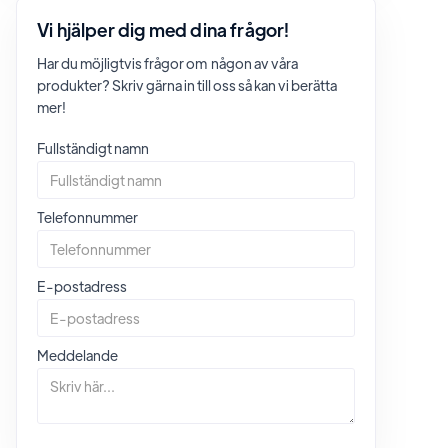
Vi hjälper dig med dina frågor!
Har du möjligtvis frågor om någon av våra
produkter? Skriv gärna in till oss så kan vi berätta
mer!
Fullständigt namn
Telefonnummer
E-postadress
Meddelande