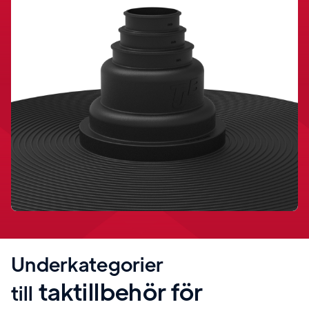
Underkategorier
taktillbehör för
till