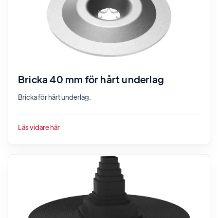
Bricka 40 mm för hårt underlag
Bricka för hårt underlag.
Läs vidare här