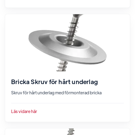
Bricka Skruv för hårt underlag
Skruv för hårt underlag med förmonterad bricka
Läs vidare här