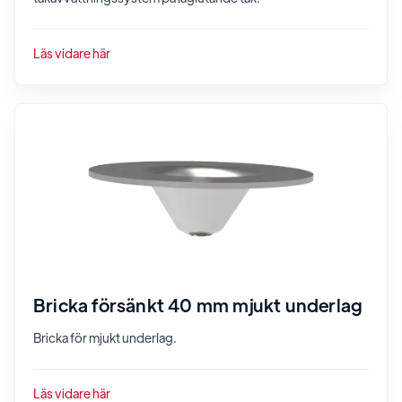
Läs vidare här
Bricka försänkt 40 mm mjukt underlag
Bricka för mjukt underlag.
Läs vidare här