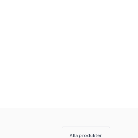
Alla produkter