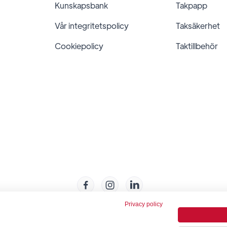
Kunskapsbank
Takpapp
Vår integritetspolicy
Taksäkerhet
Cookiepolicy
Taktillbehör



Privacy policy