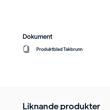
Dokument
Produktblad Takbrunn
Liknande produkter