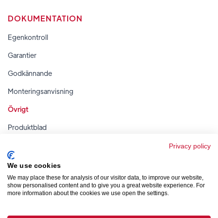
DOKUMENTATION
Egenkontroll
Garantier
Godkännande
Monteringsanvisning
Övrigt
Produktblad
Regler & tabeller
Privacy policy
We use cookies
We may place these for analysis of our visitor data, to improve our website,
show personalised content and to give you a great website experience. For
more information about the cookies we use open the settings.


