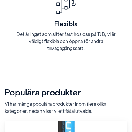
Flexibla
Det är inget som sitter fast hos oss på TJB, vi är
väldigt flexibla och öppna för andra
tillvägagångssätt.
Populära produkter
Vi har många populära produkter inom flera olika
kategorier, nedan visar vi ett fåtal utvalda.