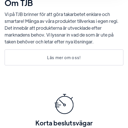
Om TJB
Vi på TJB brinner för att göra takarbetet enklare och
smartare! Många av våra produkter tillverkas i egen regi.
Det innebär att produkterna är utvecklade efter
marknadens behov. Vi lyssnar in vad de som är ute på
taken behöver och letar efter nya lösningar.
Läs mer om oss!
Korta beslutsvägar