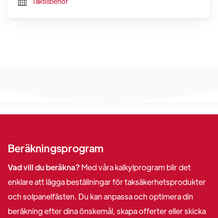
Taktillbehör
Beräkningsprogram
Vad vill du beräkna?
Med våra kalkylprogram blir det
enklare att lägga beställningar för taksäkerhetsprodukter
och solpanelfästen. Du kan anpassa och optimera din
beräkning efter dina önskemål, skapa offerter eller skicka