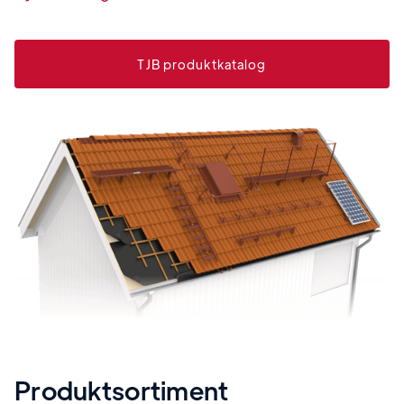
TJB produktkatalog
Produktsortiment