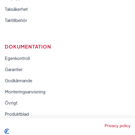
Taksäkerhet
Taktillbehör
DOKUMENTATION
Egenkontroll
Garantier
Godkännande
Monteringsanvisning
Övrigt
Produktblad
Regler & tabeller
Privacy policy