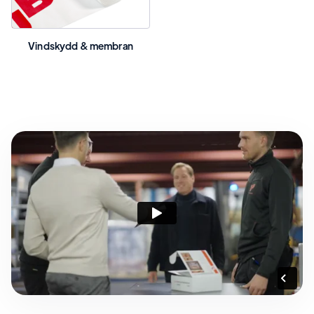
Vindskydd & membran