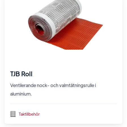
TJB Roll
Ventilerande nock- och valmtätningsrulle i
aluminium.
Taktillbehör