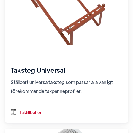
Taksteg Universal
Ställbart universaltaksteg som passar alla vanligt
förekommande takpanneprofiler.
Taktillbehör