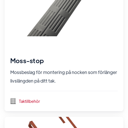
Moss-stop
Mossbeslag för montering på nocken som förlänger
livslängden på ditt tak.
Taktillbehör