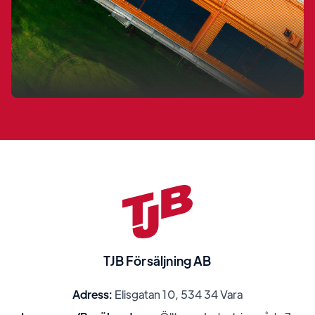
TJB Försäljning AB
Adress:
Elisgatan 10, 534 34 Vara