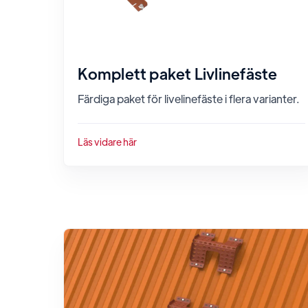
Komplett paket Livlinefäste
Färdiga paket för livelinefäste i flera varianter.
Läs vidare här