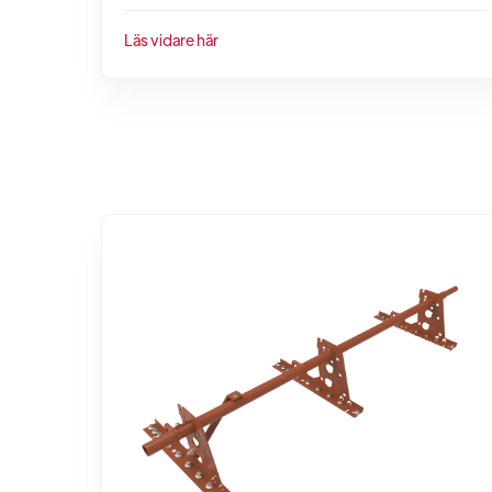
Läs vidare här