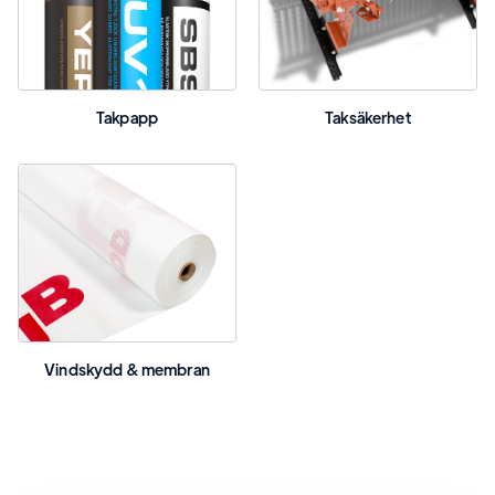
Takpapp
Taksäkerhet
Vindskydd & membran