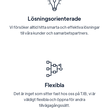
Lösningsorienterade
Vi försöker alltid hitta smarta och effektiva lösningar
till våra kunder och samarbetspartners.
Flexibla
Det är inget som sitter fast hos oss på TJB, vi är
väldigt flexibla och öppna för andra
tillvägagångssätt.