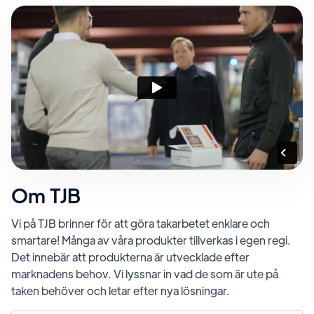
Om TJB
Vi på TJB brinner för att göra takarbetet enklare och
smartare! Många av våra produkter tillverkas i egen regi.
Det innebär att produkterna är utvecklade efter
marknadens behov. Vi lyssnar in vad de som är ute på
taken behöver och letar efter nya lösningar.