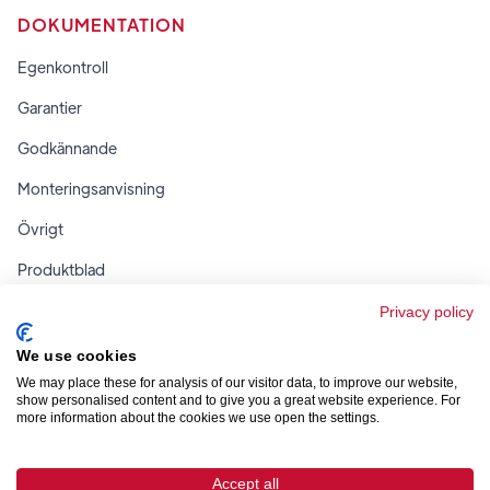
DOKUMENTATION
Egenkontroll
Garantier
Godkännande
Monteringsanvisning
Övrigt
Produktblad
Regler & tabeller
Privacy policy
We use cookies
We may place these for analysis of our visitor data, to improve our website,
show personalised content and to give you a great website experience. For
more information about the cookies we use open the settings.



Accept all