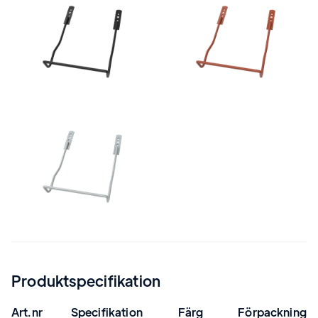
Produktspecifikation
Art.nr
Specifikation
Färg
Förpackning