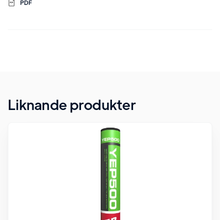
PDF
Liknande produkter