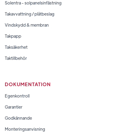
Solentra - solpanelsinfästning
Takavvattning / plåtbeslag
Vindskydd & membran
Takpapp
Taksäkerhet
Taktillbehör
DOKUMENTATION
Egenkontroll
Garantier
Godkännande
Monteringsanvisning