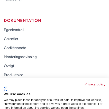
DOKUMENTATION
Egenkontroll
Garantier
Godkännande
Monteringsanvisning
Övrigt
Produktblad
Regler & tabeller
Privacy policy
We use cookies
We may place these for analysis of our visitor data, to improve our website,
show personalised content and to give you a great website experience. For
more information about the cookies we use open the settings.