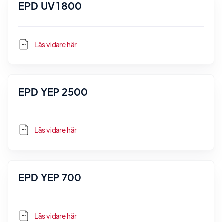
EPD UV 1800
Läs vidare här
EPD YEP 2500
Läs vidare här
EPD YEP 700
Läs vidare här