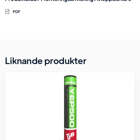
PDF
Liknande produkter