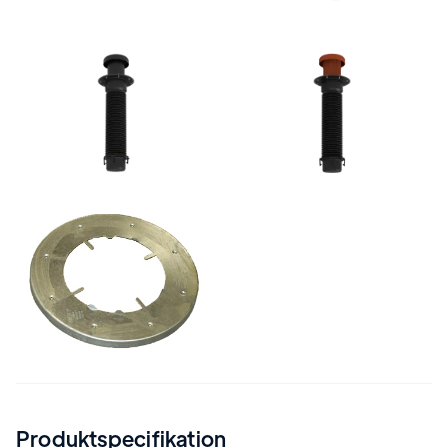
Produktspecifikation