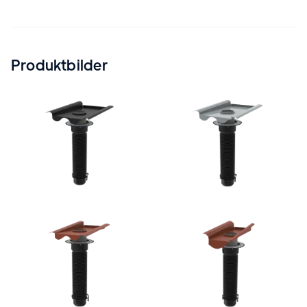
Produktbilder