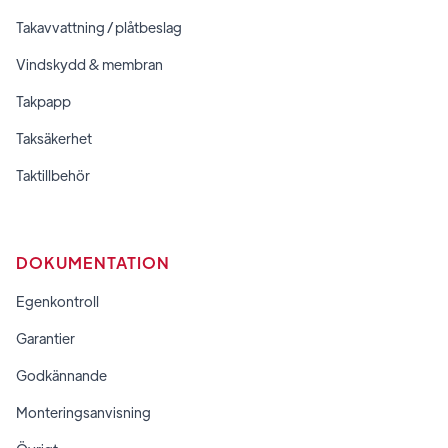
Takavvattning / plåtbeslag
Vindskydd & membran
Takpapp
Taksäkerhet
Taktillbehör
DOKUMENTATION
Egenkontroll
Garantier
Godkännande
Monteringsanvisning