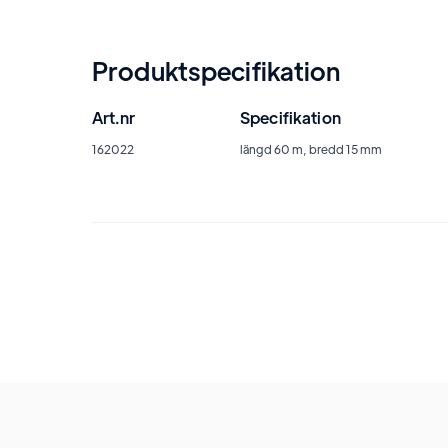
Produktspecifikation
Art.nr
Specifikation
162022
längd 60 m, bredd 15 mm