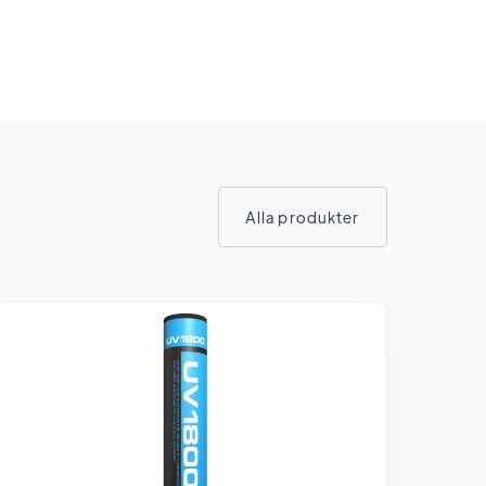
Alla produkter