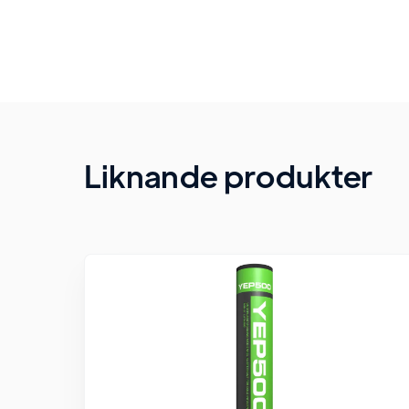
Liknande produkter