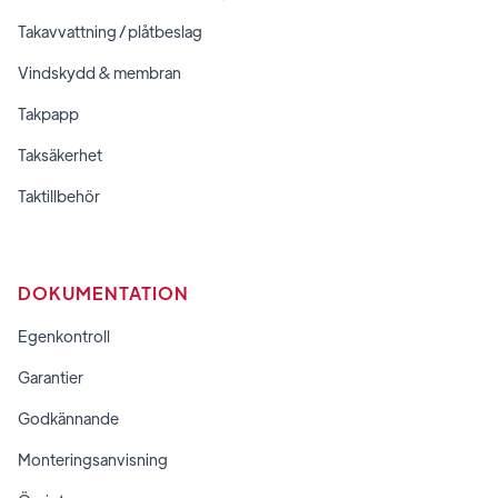
Takavvattning / plåtbeslag
Vindskydd & membran
Takpapp
Taksäkerhet
Taktillbehör
DOKUMENTATION
Egenkontroll
Garantier
Godkännande
Monteringsanvisning