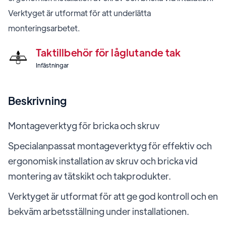
Verktyget är utformat för att underlätta
monteringsarbetet.
Taktillbehör för låglutande tak
Infästningar
Beskrivning
Montageverktyg för bricka och skruv
Specialanpassat montageverktyg för effektiv och
ergonomisk installation av skruv och bricka vid
montering av tätskikt och takprodukter.
Verktyget är utformat för att ge god kontroll och en
bekväm arbetsställning under installationen.