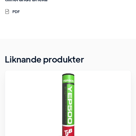
PDF
Liknande produkter