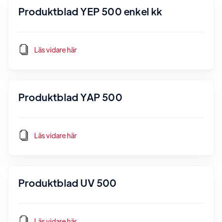
Produktblad YEP 500 enkel kk
Läs vidare här
Produktblad YAP 500
Läs vidare här
Produktblad UV 500
Läs vidare här