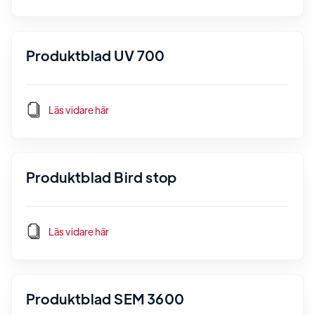
Produktblad UV 700
Läs vidare här
Produktblad Bird stop
Läs vidare här
Produktblad SEM 3600