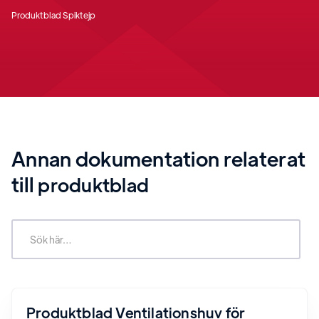
Produktblad Spiktejp
Annan dokumentation relaterat
till
produktblad
Produktblad Ventilationshuv för