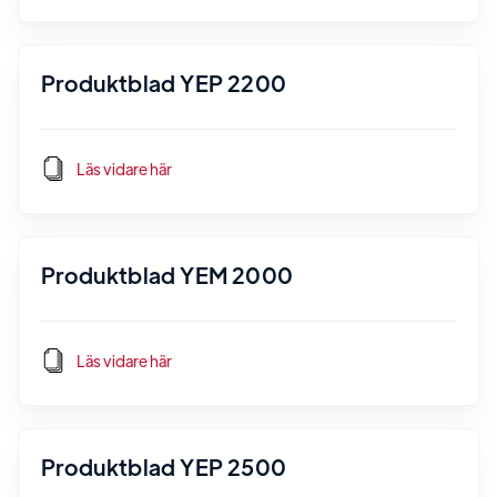
Produktblad YEP 2200
Läs vidare här
Produktblad YEM 2000
Läs vidare här
Produktblad YEP 2500