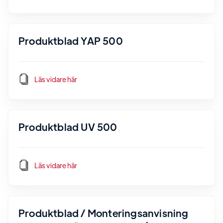
Produktblad YAP 500
Läs vidare här
Produktblad UV 500
Läs vidare här
Produktblad / Monteringsanvisning