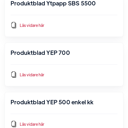
Produktblad Ytpapp SBS 5500
Läs vidare här
Produktblad YEP 700
Läs vidare här
Produktblad YEP 500 enkel kk
Läs vidare här