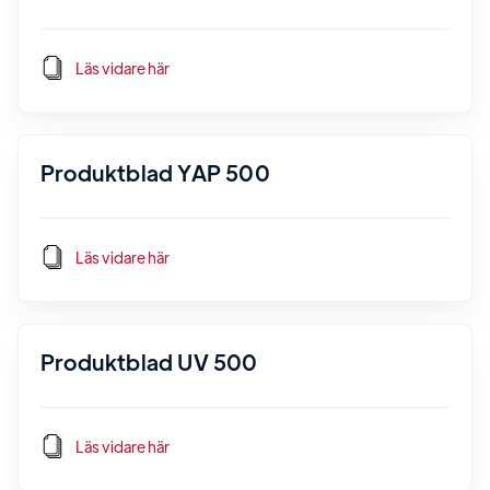
Läs vidare här
Produktblad YAP 500
Läs vidare här
Produktblad UV 500
Läs vidare här