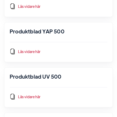
Läs vidare här
Produktblad YAP 500
Läs vidare här
Produktblad UV 500
Läs vidare här