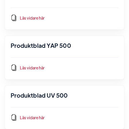
Läs vidare här
Produktblad YAP 500
Läs vidare här
Produktblad UV 500
Läs vidare här