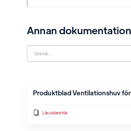
Annan dokumentation r
Produktblad Ventilationshuv för 
Läs vidare här