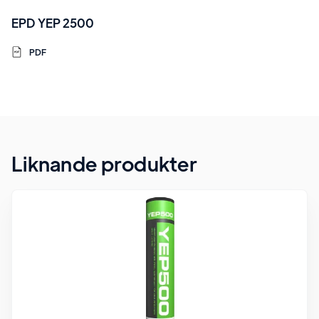
EPD YEP 2500
PDF
Liknande produkter