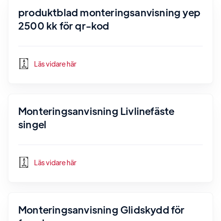
produktblad monteringsanvisning yep
2500 kk för qr-kod
Läs vidare här
Monteringsanvisning Livlinefäste
singel
Läs vidare här
Monteringsanvisning Glidskydd för