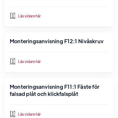
Läs vidare här
Monteringsanvisning F12:1 Nivåskruv
Läs vidare här
Monteringsanvisning F11:1 Fäste för
falsad plåt och klickfalsplåt
Läs vidare här