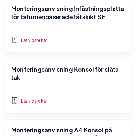
Monteringsanvisning Infästningsplatta
för bitumenbaserade tätskikt SE
Läs vidare här
Monteringsanvisning Konsol för släta
tak
Läs vidare här
Monteringsanvisning A4 Konsol på