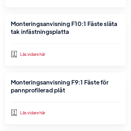
Monteringsanvisning F10:1 Fäste släta
tak infästningsplatta
Läs vidare här
Monteringsanvisning F9:1 Fäste för
pannprofilerad plåt
Läs vidare här