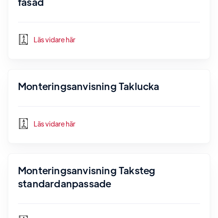
fasad
Läs vidare här
Monteringsanvisning Taklucka
Läs vidare här
Monteringsanvisning Taksteg
standardanpassade