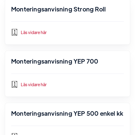
Monteringsanvisning Strong Roll
Läs vidare här
Monteringsanvisning YEP 700
Läs vidare här
Monteringsanvisning YEP 500 enkel kk