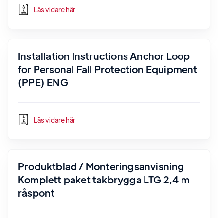
Läs vidare här
Installation Instructions Anchor Loop
for Personal Fall Protection Equipment
(PPE) ENG
Läs vidare här
Produktblad / Monteringsanvisning
Komplett paket takbrygga LTG 2,4 m
råspont