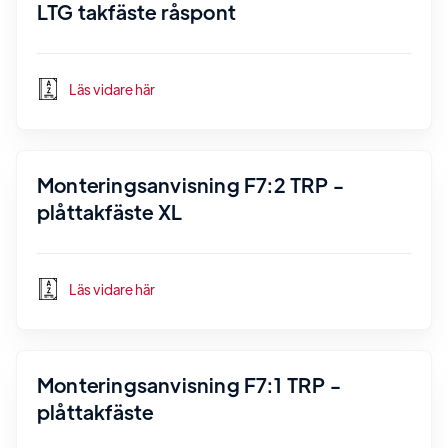
LTG takfäste råspont
Läs vidare här
Monteringsanvisning F7:2 TRP -
plåttakfäste XL
Läs vidare här
Monteringsanvisning F7:1 TRP -
plåttakfäste