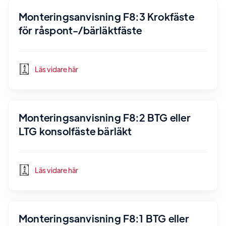
Monteringsanvisning F8:3 Krokfäste
för råspont-/bärläktfäste
Läs vidare här
Monteringsanvisning F8:2 BTG eller
LTG konsolfäste bärläkt
Läs vidare här
Monteringsanvisning F8:1 BTG eller