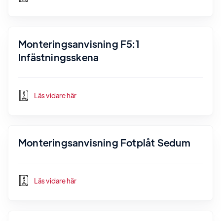
Monteringsanvisning F5:1
Infästningsskena
Läs vidare här
Monteringsanvisning Fotplåt Sedum
Läs vidare här