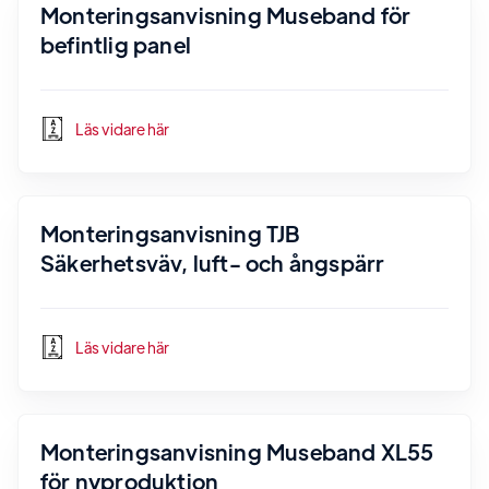
Monteringsanvisning Museband för
befintlig panel
Läs vidare här
Monteringsanvisning TJB
Säkerhetsväv, luft- och ångspärr
Läs vidare här
Monteringsanvisning Museband XL55
för nyproduktion