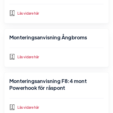
Läs vidare här
Monteringsanvisning Ångbroms
Läs vidare här
Monteringsanvisning F8:4 mont
Powerhook för råspont
Läs vidare här