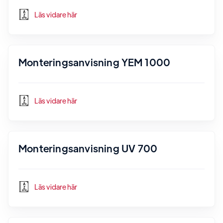
Läs vidare här
Monteringsanvisning YEM 1000
Läs vidare här
Monteringsanvisning UV 700
Läs vidare här