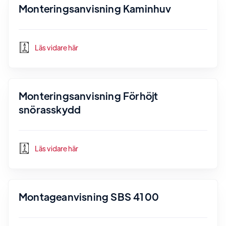
Monteringsanvisning Kaminhuv
Läs vidare här
Monteringsanvisning Förhöjt
snörasskydd
Läs vidare här
Montageanvisning SBS 4100