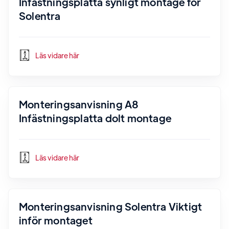
Infästningsplatta synligt montage för
Solentra
Läs vidare här
Monteringsanvisning A8
Infästningsplatta dolt montage
Läs vidare här
Monteringsanvisning Solentra Viktigt
inför montaget