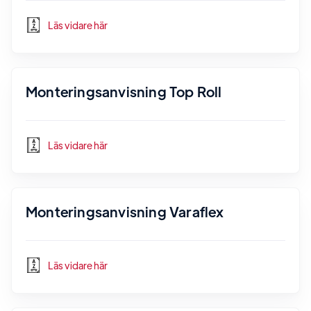
Läs vidare här
Monteringsanvisning Top Roll
Läs vidare här
Monteringsanvisning Varaflex
Läs vidare här