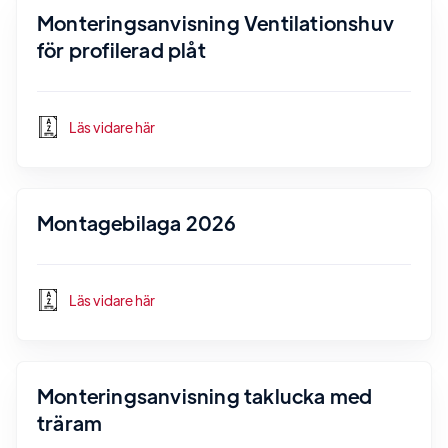
Monteringsanvisning Ventilationshuv
för profilerad plåt
Läs vidare här
Montagebilaga 2026
Läs vidare här
Monteringsanvisning taklucka med
träram