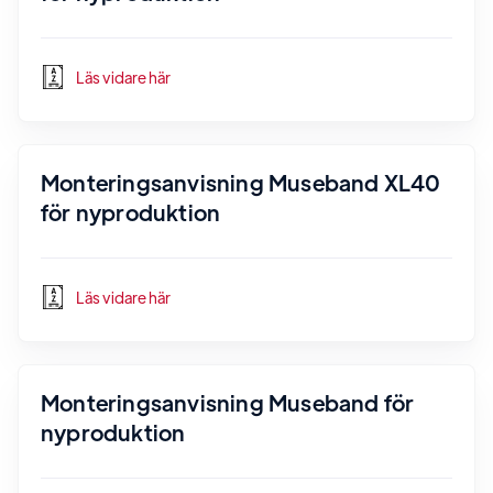
Läs vidare här
Monteringsanvisning Museband XL40
för nyproduktion
Läs vidare här
Monteringsanvisning Museband för
nyproduktion