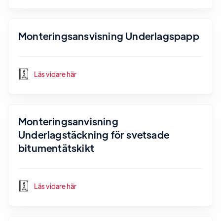
Monteringsansvisning Underlagspapp
Läs vidare här
Monteringsanvisning
Underlagstäckning för svetsade
bitumentätskikt
Läs vidare här