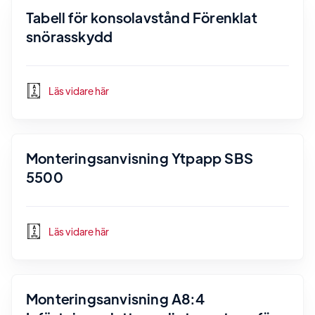
Tabell för konsolavstånd Förenklat
snörasskydd
Läs vidare här
Monteringsanvisning Ytpapp SBS
5500
Läs vidare här
Monteringsanvisning A8:4