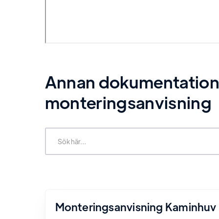
Annan dokumentation re
monteringsanvisning
Monteringsanvisning Kaminhuv