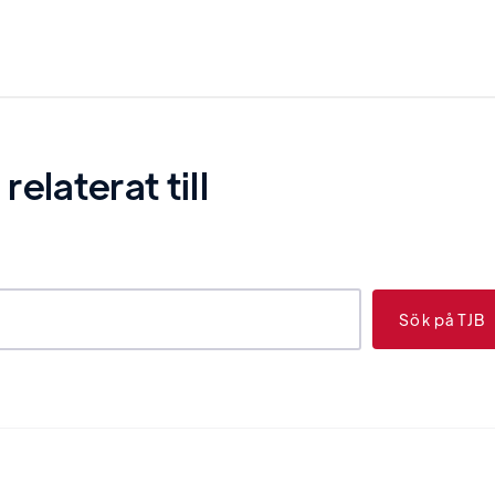
laterat till