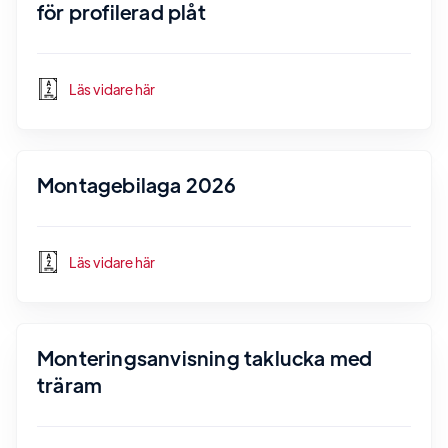
för profilerad plåt
Läs vidare här
Montagebilaga 2026
Läs vidare här
Monteringsanvisning taklucka med
träram