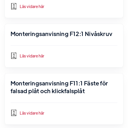
Läs vidare här
Monteringsanvisning F12:1 Nivåskruv
Läs vidare här
Monteringsanvisning F11:1 Fäste för
falsad plåt och klickfalsplåt
Läs vidare här