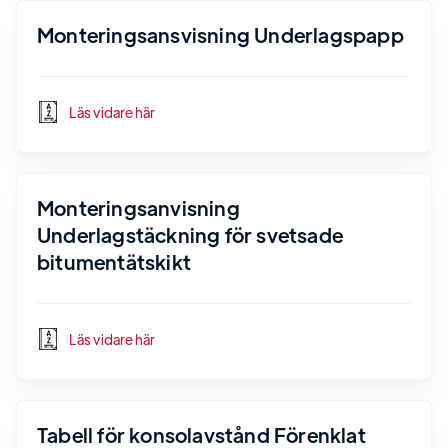
Monteringsansvisning Underlagspapp
Läs vidare här
Monteringsanvisning
Underlagstäckning för svetsade
bitumentätskikt
Läs vidare här
Tabell för konsolavstånd Förenklat