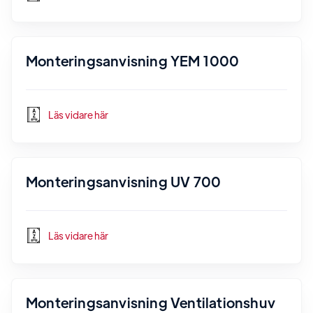
Monteringsanvisning YEM 1000
Läs vidare här
Monteringsanvisning UV 700
Läs vidare här
Monteringsanvisning Ventilationshuv