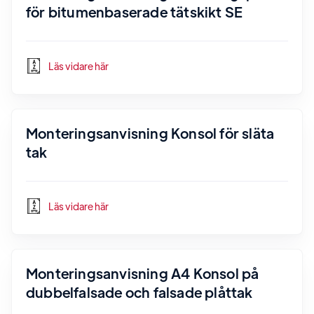
för bitumenbaserade tätskikt SE
Läs vidare här
Monteringsanvisning Konsol för släta
tak
Läs vidare här
Monteringsanvisning A4 Konsol på
dubbelfalsade och falsade plåttak