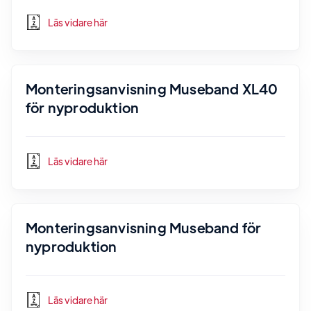
Läs vidare här
Monteringsanvisning Museband XL40
för nyproduktion
Läs vidare här
Monteringsanvisning Museband för
nyproduktion
Läs vidare här