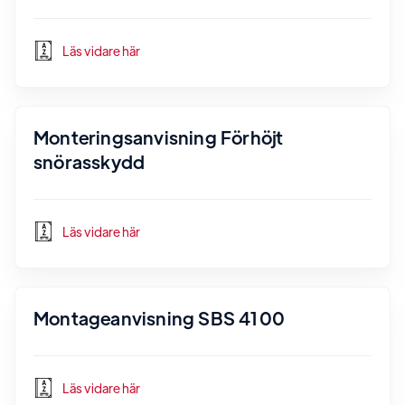
Läs vidare här
Monteringsanvisning Förhöjt
snörasskydd
Läs vidare här
Montageanvisning SBS 4100
Läs vidare här