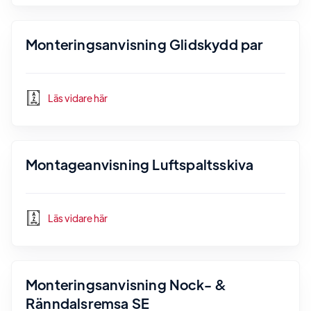
Monteringsanvisning Glidskydd par
Läs vidare här
Montageanvisning Luftspaltsskiva
Läs vidare här
Monteringsanvisning Nock- &
Ränndalsremsa SE