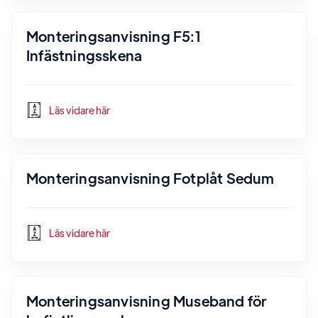
Monteringsanvisning F5:1
Infästningsskena
Läs vidare här
Monteringsanvisning Fotplåt Sedum
Läs vidare här
Monteringsanvisning Museband för