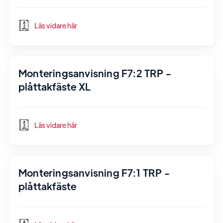
Läs vidare här
Monteringsanvisning F7:2 TRP -
plåttakfäste XL
Läs vidare här
Monteringsanvisning F7:1 TRP -
plåttakfäste