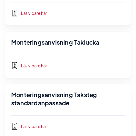
Läs vidare här
Monteringsanvisning Taklucka
Läs vidare här
Monteringsanvisning Taksteg
standardanpassade
Läs vidare här