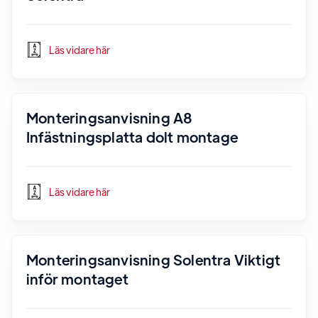
Läs vidare här
Monteringsanvisning A8
Infästningsplatta dolt montage
Läs vidare här
Monteringsanvisning Solentra Viktigt
inför montaget