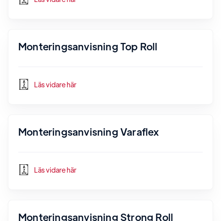
Monteringsanvisning Top Roll
Läs vidare här
Monteringsanvisning Varaflex
Läs vidare här
Monteringsanvisning Strong Roll