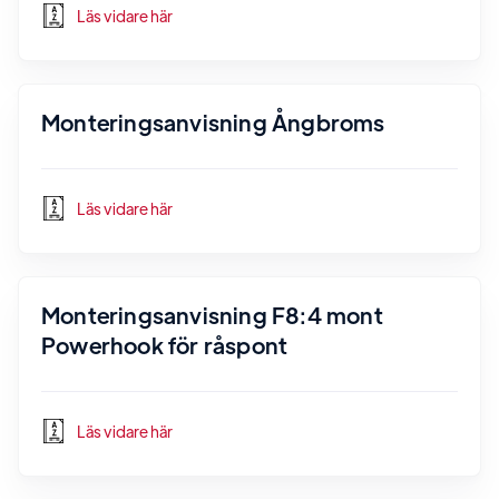
Läs vidare här
Monteringsanvisning Ångbroms
Läs vidare här
Monteringsanvisning F8:4 mont
Powerhook för råspont
Läs vidare här