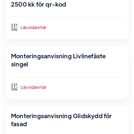
2500 kk för qr-kod
Läs vidare här
Monteringsanvisning Livlinefäste
singel
Läs vidare här
Monteringsanvisning Glidskydd för
fasad