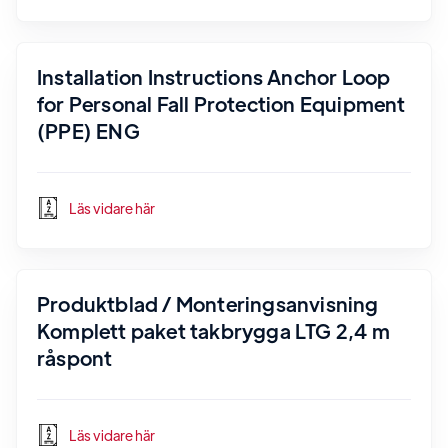
Installation Instructions Anchor Loop
for Personal Fall Protection Equipment
(PPE) ENG
Läs vidare här
Produktblad / Monteringsanvisning
Komplett paket takbrygga LTG 2,4 m
råspont
Läs vidare här