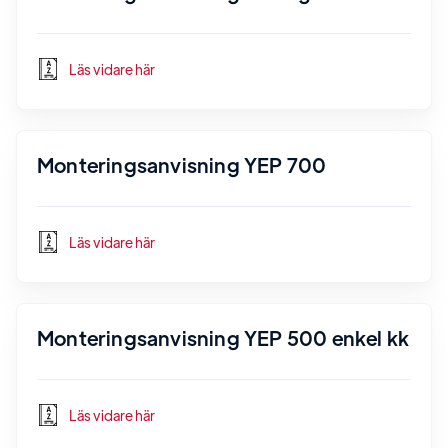
Läs vidare här
Monteringsanvisning YEP 700
Läs vidare här
Monteringsanvisning YEP 500 enkel kk
Läs vidare här