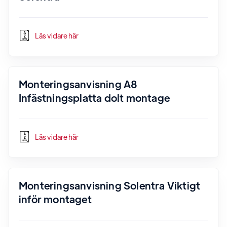
Läs vidare här
Monteringsanvisning A8
Infästningsplatta dolt montage
Läs vidare här
Monteringsanvisning Solentra Viktigt
inför montaget