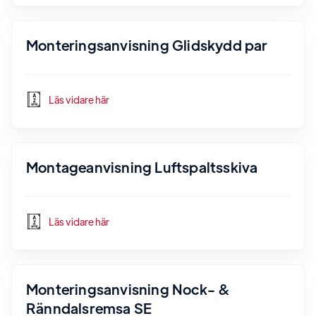
Monteringsanvisning Glidskydd par
Läs vidare här
Montageanvisning Luftspaltsskiva
Läs vidare här
Monteringsanvisning Nock- &
Ränndalsremsa SE