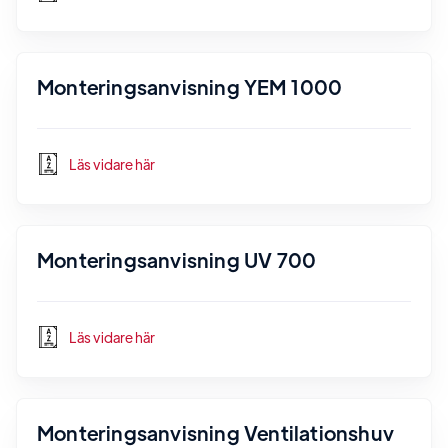
Monteringsanvisning YEM 1000
Läs vidare här
Monteringsanvisning UV 700
Läs vidare här
Monteringsanvisning Ventilationshuv