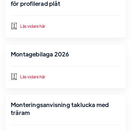
för profilerad plåt
Läs vidare här
Montagebilaga 2026
Läs vidare här
Monteringsanvisning taklucka med
träram