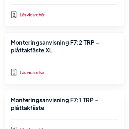
Läs vidare här
Monteringsanvisning F7:2 TRP -
plåttakfäste XL
Läs vidare här
Monteringsanvisning F7:1 TRP -
plåttakfäste