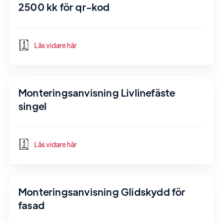
2500 kk för qr-kod
Läs vidare här
Monteringsanvisning Livlinefäste
singel
Läs vidare här
Monteringsanvisning Glidskydd för
fasad