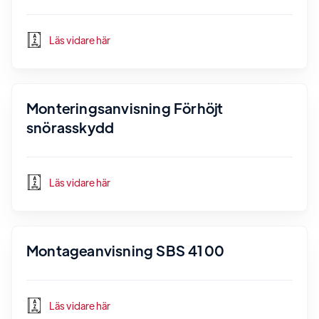
Läs vidare här
Monteringsanvisning Förhöjt
snörasskydd
Läs vidare här
Montageanvisning SBS 4100
Läs vidare här