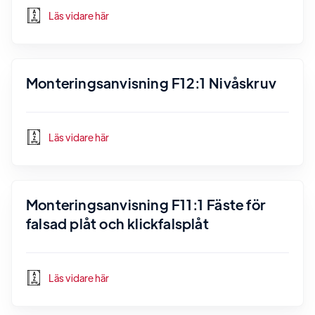
Läs vidare här
Monteringsanvisning F12:1 Nivåskruv
Läs vidare här
Monteringsanvisning F11:1 Fäste för
falsad plåt och klickfalsplåt
Läs vidare här