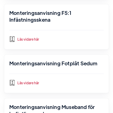
Monteringsanvisning F5:1
Infästningsskena
Läs vidare här
Monteringsanvisning Fotplåt Sedum
Läs vidare här
Monteringsanvisning Museband för