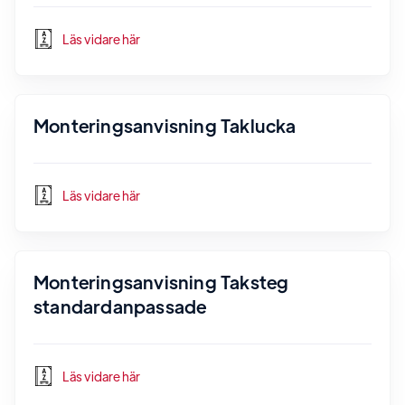
Läs vidare här
Monteringsanvisning Taklucka
Läs vidare här
Monteringsanvisning Taksteg
standardanpassade
Läs vidare här