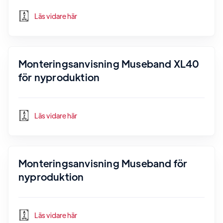
Läs vidare här
Monteringsanvisning Museband XL40
för nyproduktion
Läs vidare här
Monteringsanvisning Museband för
nyproduktion
Läs vidare här