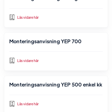
Läs vidare här
Monteringsanvisning YEP 700
Läs vidare här
Monteringsanvisning YEP 500 enkel kk
Läs vidare här