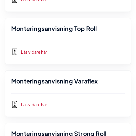
Monteringsanvisning Top Roll
Läs vidare här
Monteringsanvisning Varaflex
Läs vidare här
Monteringsanvisning Strong Roll