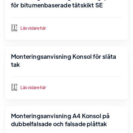
för bitumenbaserade tätskikt SE
Läs vidare här
Monteringsanvisning Konsol för släta
tak
Läs vidare här
Monteringsanvisning A4 Konsol på
dubbelfalsade och falsade plåttak