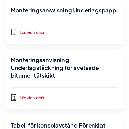
Monteringsansvisning Underlagspapp
Läs vidare här
Monteringsanvisning
Underlagstäckning för svetsade
bitumentätskikt
Läs vidare här
Tabell för konsolavstånd Förenklat