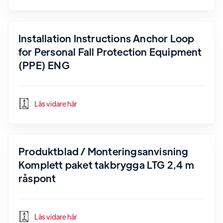
Installation Instructions Anchor Loop
for Personal Fall Protection Equipment
(PPE) ENG
Läs vidare här
Produktblad / Monteringsanvisning
Komplett paket takbrygga LTG 2,4 m
råspont
Läs vidare här