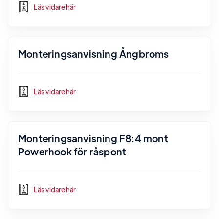
Läs vidare här
Monteringsanvisning Ångbroms
Läs vidare här
Monteringsanvisning F8:4 mont
Powerhook för råspont
Läs vidare här