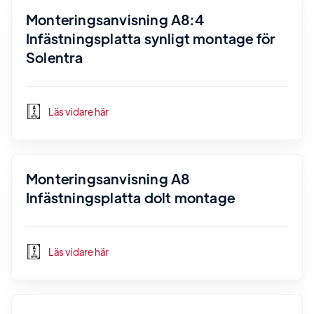
Monteringsanvisning A8:4
Infästningsplatta synligt montage för
Solentra
Läs vidare här
Monteringsanvisning A8
Infästningsplatta dolt montage
Läs vidare här