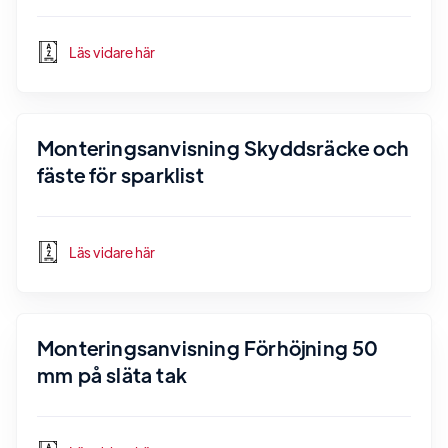
Läs vidare här
Monteringsanvisning Skyddsräcke och
fäste för sparklist
Läs vidare här
Monteringsanvisning Förhöjning 50
mm på släta tak