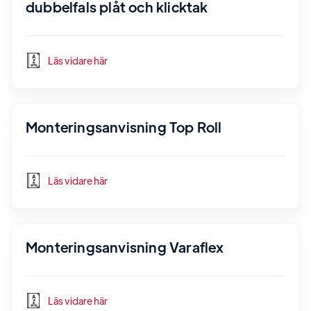
dubbelfals plåt och klicktak
Läs vidare här
Monteringsanvisning Top Roll
Läs vidare här
Monteringsanvisning Varaflex
Läs vidare här