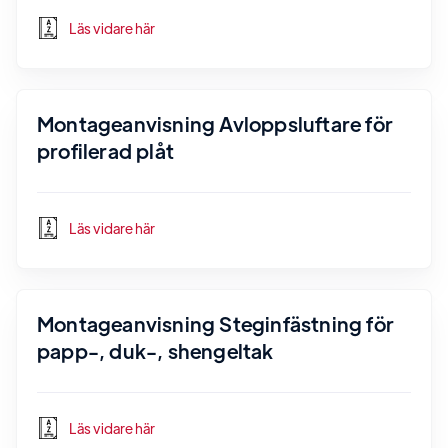
Läs vidare här
Montageanvisning Avloppsluftare för
profilerad plåt
Läs vidare här
Montageanvisning Steginfästning för
papp-, duk-, shengeltak
Läs vidare här