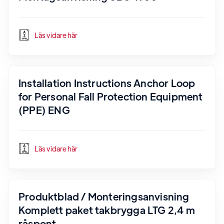
Läs vidare här
Installation Instructions Anchor Loop
for Personal Fall Protection Equipment
(PPE) ENG
Läs vidare här
Produktblad / Monteringsanvisning
Komplett paket takbrygga LTG 2,4 m
råspont