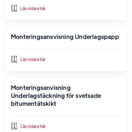
Läs vidare här
Monteringsansvisning Underlagspapp
Läs vidare här
Monteringsanvisning
Underlagstäckning för svetsade
bitumentätskikt
Läs vidare här