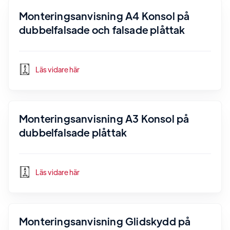
Monteringsanvisning A4 Konsol på
dubbelfalsade och falsade plåttak
Läs vidare här
Monteringsanvisning A3 Konsol på
dubbelfalsade plåttak
Läs vidare här
Monteringsanvisning Glidskydd på