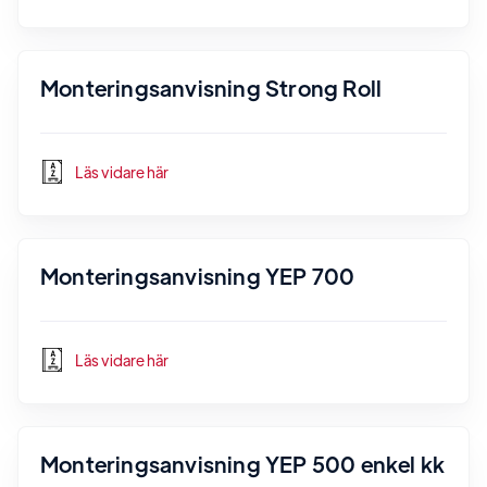
Monteringsanvisning Strong Roll
Läs vidare här
Monteringsanvisning YEP 700
Läs vidare här
Monteringsanvisning YEP 500 enkel kk