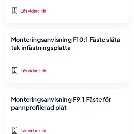
Läs vidare här
Monteringsanvisning F10:1 Fäste släta
tak infästningsplatta
Läs vidare här
Monteringsanvisning F9:1 Fäste för
pannprofilerad plåt
Läs vidare här