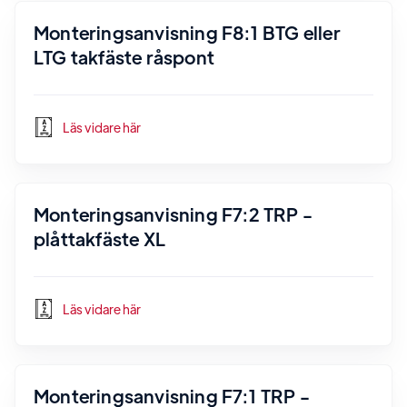
Monteringsanvisning F8:1 BTG eller
LTG takfäste råspont
Läs vidare här
Monteringsanvisning F7:2 TRP -
plåttakfäste XL
Läs vidare här
Monteringsanvisning F7:1 TRP -