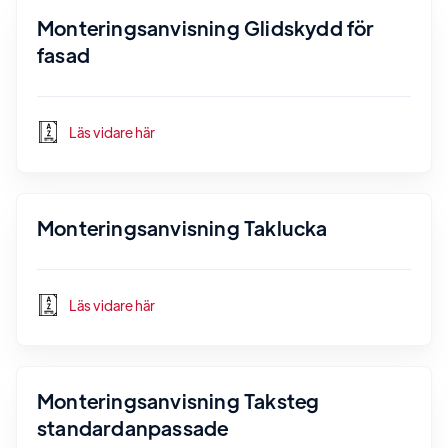
Monteringsanvisning Glidskydd för
fasad
Läs vidare här
Monteringsanvisning Taklucka
Läs vidare här
Monteringsanvisning Taksteg
standardanpassade