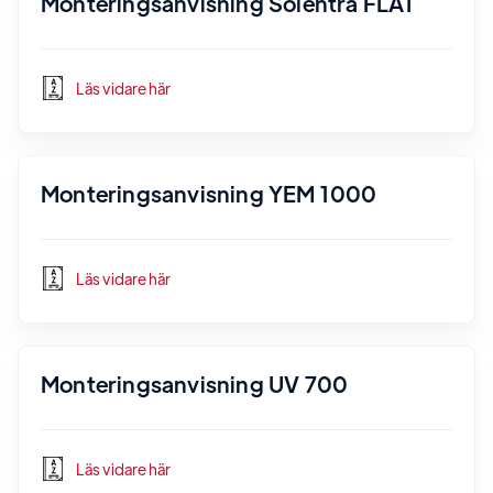
Monteringsanvisning Solentra FLAT
Läs vidare här
Monteringsanvisning YEM 1000
Läs vidare här
Monteringsanvisning UV 700
Läs vidare här