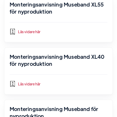
Monteringsanvisning Museband XL55
för nyproduktion
Läs vidare här
Monteringsanvisning Museband XL40
för nyproduktion
Läs vidare här
Monteringsanvisning Museband för
nyproduktion