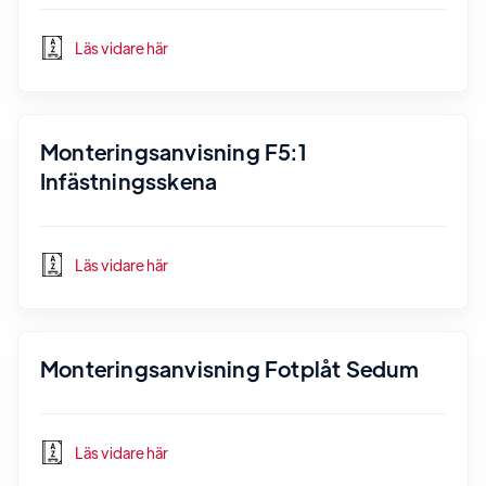
Läs vidare här
Monteringsanvisning F5:1
Infästningsskena
Läs vidare här
Monteringsanvisning Fotplåt Sedum
Läs vidare här