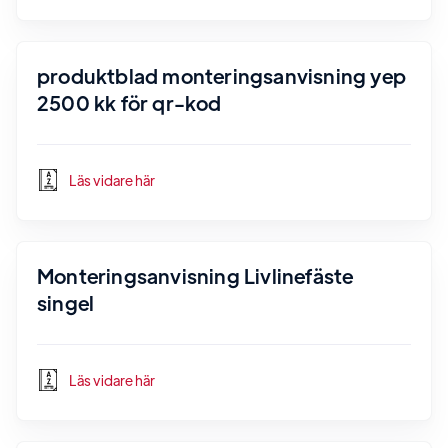
produktblad monteringsanvisning yep
2500 kk för qr-kod
Läs vidare här
Monteringsanvisning Livlinefäste
singel
Läs vidare här