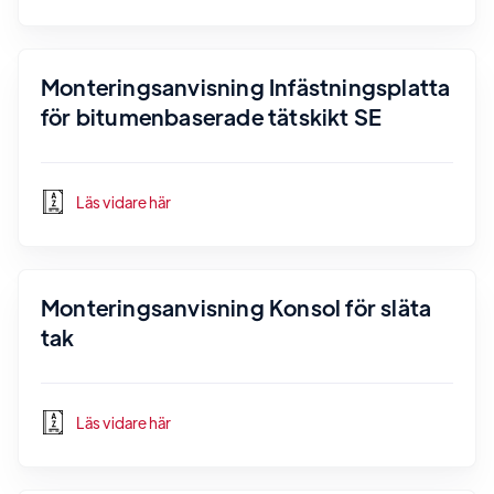
Monteringsanvisning Infästningsplatta
för bitumenbaserade tätskikt SE
Läs vidare här
Monteringsanvisning Konsol för släta
tak
Läs vidare här