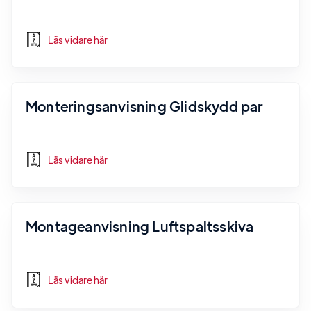
Läs vidare här
Monteringsanvisning Glidskydd par
Läs vidare här
Montageanvisning Luftspaltsskiva
Läs vidare här