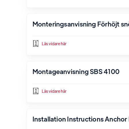
Monteringsanvisning Förhöjt s
Läs vidare här
Montageanvisning SBS 4100
Läs vidare här
Installation Instructions Ancho