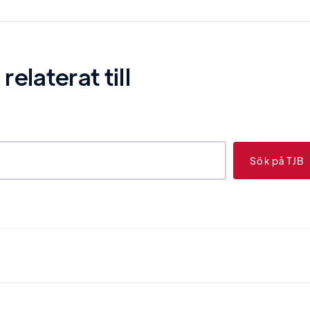
laterat till