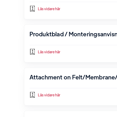
Läs vidare här
Produktblad / Monteringsanvisn
Läs vidare här
Attachment on Felt/Membrane/
Läs vidare här