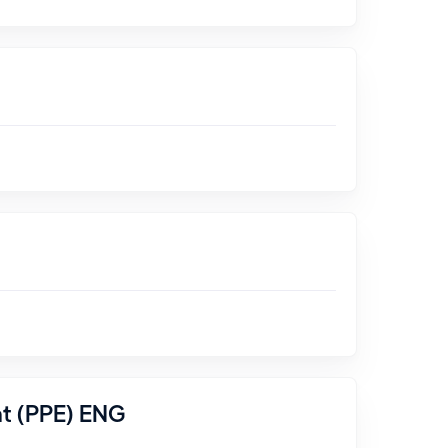
nt (PPE) ENG