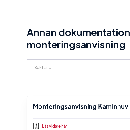
Annan dokumentation re
monteringsanvisning
Monteringsanvisning Kaminhuv
Läs vidare här