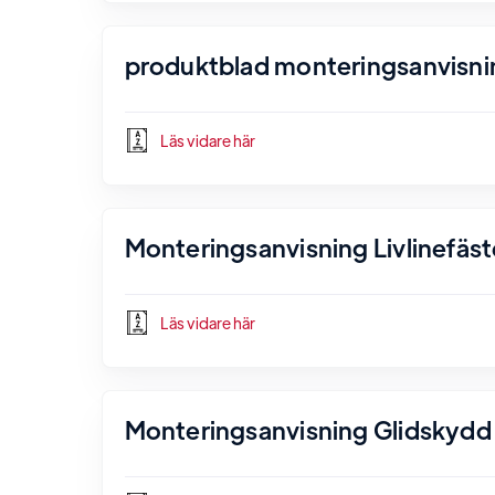
produktblad monteringsanvisni
Läs vidare här
Monteringsanvisning Livlinefäst
Läs vidare här
Monteringsanvisning Glidskydd 