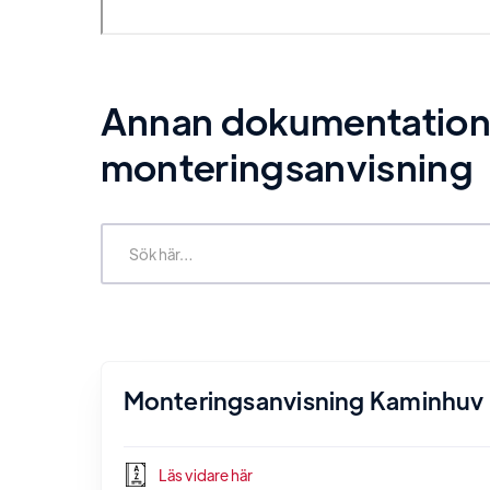
Annan dokumentation re
monteringsanvisning
Monteringsanvisning Kaminhuv
Läs vidare här