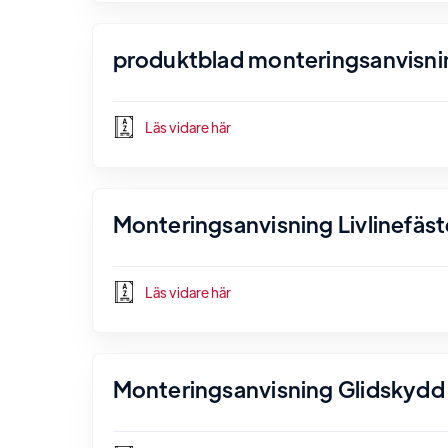
produktblad monteringsanvisni
Läs vidare här
Monteringsanvisning Livlinefäst
Läs vidare här
Monteringsanvisning Glidskydd 