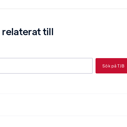
laterat till