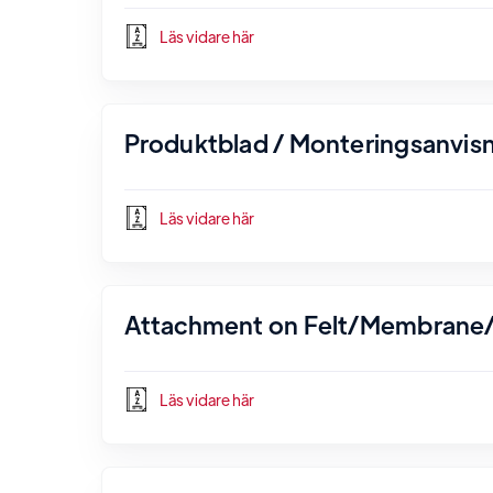
Läs vidare här
Produktblad / Monteringsanvisn
Läs vidare här
Attachment on Felt/Membrane/
Läs vidare här