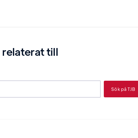
laterat till