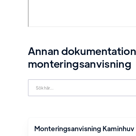
Annan dokumentation re
monteringsanvisning
Monteringsanvisning Kaminhuv