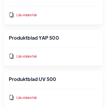
Läs vidare här
Produktblad YAP 500
Läs vidare här
Produktblad UV 500
Läs vidare här