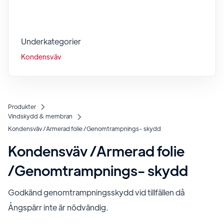
Underkategorier
Kondensväv
Produkter
Vindskydd & membran
Kondensväv /Armerad folie /Genomtrampnings- skydd
Kondensväv /Armerad folie
/Genomtrampnings- skydd
Godkänd genomtrampningsskydd vid tillfällen då
Ångspärr inte är nödvändig.