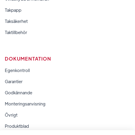
Takpapp
Taksäkerhet
Taktillbehör
DOKUMENTATION
Egenkontroll
Garantier
Godkännande
Monteringsanvisning
Övrigt
Produktblad