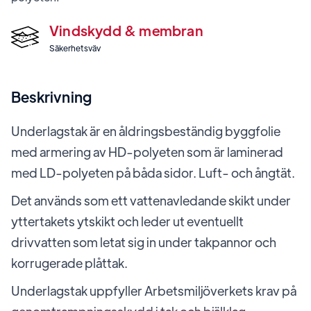
Vindskydd & membran
Säkerhetsväv
Beskrivning
Underlagstak är en åldringsbeständig byggfolie
med armering av HD-polyeten som är laminerad
med LD-polyeten på båda sidor. Luft- och ångtät.
Det används som ett vattenavledande skikt under
yttertakets ytskikt och leder ut eventuellt
drivvatten som letat sig in under takpannor och
korrugerade plåttak.
Underlagstak uppfyller Arbetsmiljöverkets krav på