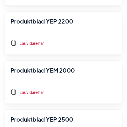
Produktblad YEP 2200
Läs vidare här
Produktblad YEM 2000
Läs vidare här
Produktblad YEP 2500