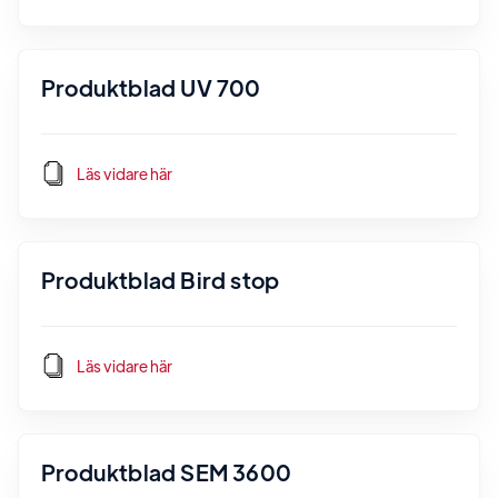
Produktblad UV 700
Läs vidare här
Produktblad Bird stop
Läs vidare här
Produktblad SEM 3600