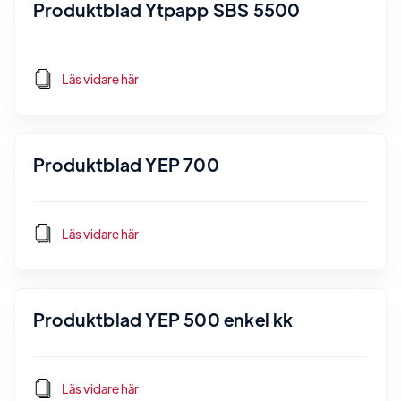
Produktblad Ytpapp SBS 5500
Läs vidare här
Produktblad YEP 700
Läs vidare här
Produktblad YEP 500 enkel kk
Läs vidare här