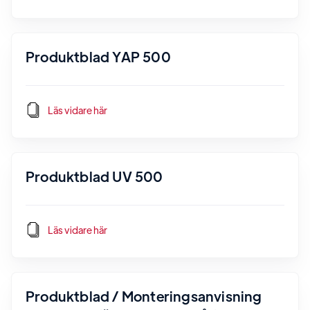
Produktblad YAP 500
Läs vidare här
Produktblad UV 500
Läs vidare här
Produktblad / Monteringsanvisning