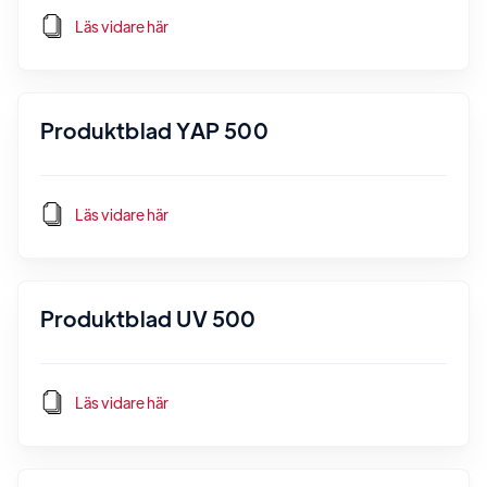
Läs vidare här
Produktblad YAP 500
Läs vidare här
Produktblad UV 500
Läs vidare här