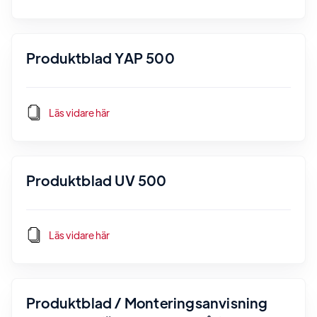
Produktblad YAP 500
Läs vidare här
Produktblad UV 500
Läs vidare här
Produktblad / Monteringsanvisning