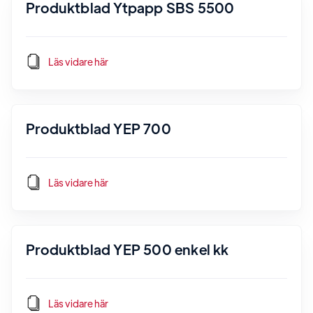
Produktblad Ytpapp SBS 5500
Läs vidare här
Produktblad YEP 700
Läs vidare här
Produktblad YEP 500 enkel kk
Läs vidare här