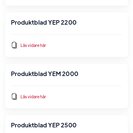
Produktblad YEP 2200
Läs vidare här
Produktblad YEM 2000
Läs vidare här
Produktblad YEP 2500