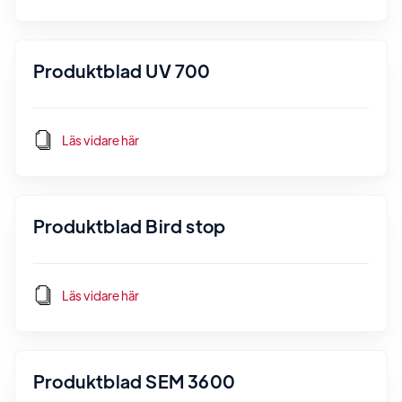
Produktblad UV 700
Läs vidare här
Produktblad Bird stop
Läs vidare här
Produktblad SEM 3600