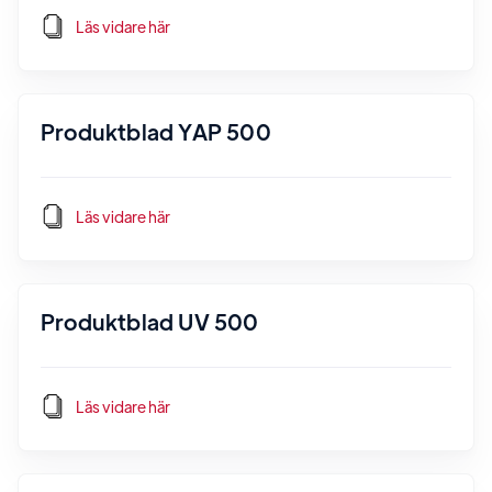
Läs vidare här
Produktblad YAP 500
Läs vidare här
Produktblad UV 500
Läs vidare här