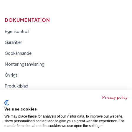
DOKUMENTATION
Egenkontroll
Garantier
Godkännande
Monteringsanvisning
Övrigt
Produktblad
Regler & tabeller
Privacy policy
We use cookies
We may place these for analysis of our visitor data, to improve our website,
show personalised content and to give you a great website experience. For
more information about the cookies we use open the settings.


