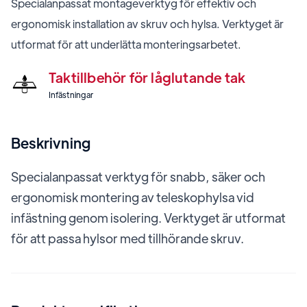
Specialanpassat montageverktyg för effektiv och
ergonomisk installation av skruv och hylsa. Verktyget är
utformat för att underlätta monteringsarbetet.
Taktillbehör för låglutande tak
Infästningar
Beskrivning
Specialanpassat verktyg för snabb, säker och
ergonomisk montering av teleskophylsa vid
infästning genom isolering. Verktyget är utformat
för att passa hylsor med tillhörande skruv.