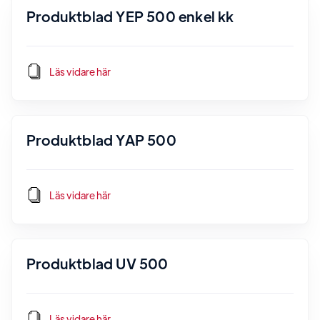
Produktblad YEP 500 enkel kk
Läs vidare här
Produktblad YAP 500
Läs vidare här
Produktblad UV 500
Läs vidare här