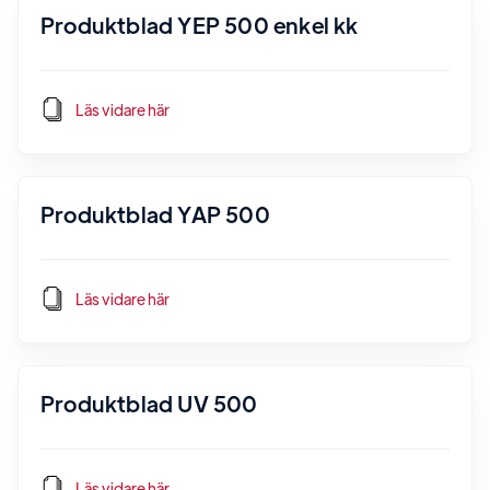
Produktblad YEP 500 enkel kk
Läs vidare här
Produktblad YAP 500
Läs vidare här
Produktblad UV 500
Läs vidare här