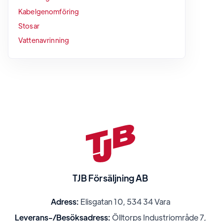
Kabelgenomföring
Stosar
Vattenavrinning
TJB Försäljning AB
Adress:
Elisgatan 10, 534 34 Vara
Leverans-/Besöksadress:
Ölltorps Industriområde 7,