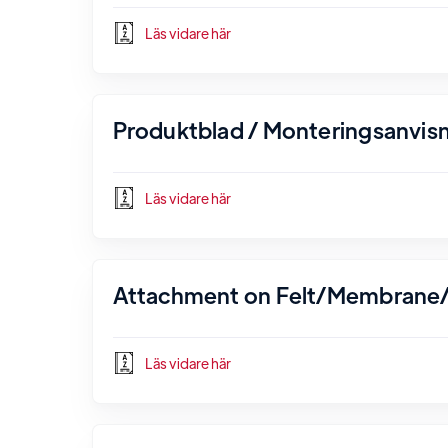
Läs vidare här
Produktblad / Monteringsanvisn
Läs vidare här
Attachment on Felt/Membrane/
Läs vidare här