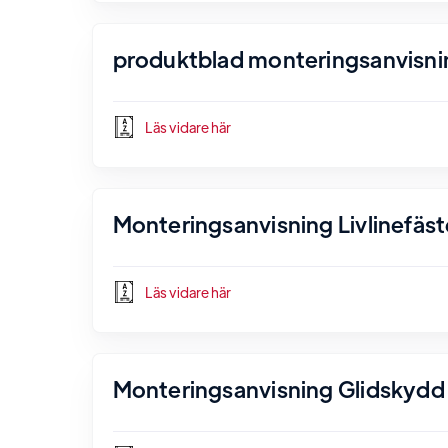
produktblad monteringsanvisni
Läs vidare här
Monteringsanvisning Livlinefäst
Läs vidare här
Monteringsanvisning Glidskydd 