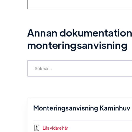
Annan dokumentation re
monteringsanvisning
Monteringsanvisning Kaminhuv
Läs vidare här