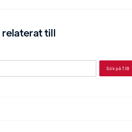
laterat till