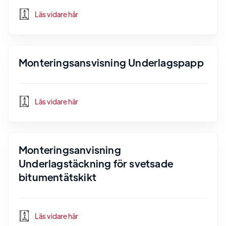
Läs vidare här
Monteringsansvisning Underlagspapp
Läs vidare här
Monteringsanvisning
Underlagstäckning för svetsade
bitumentätskikt
Läs vidare här