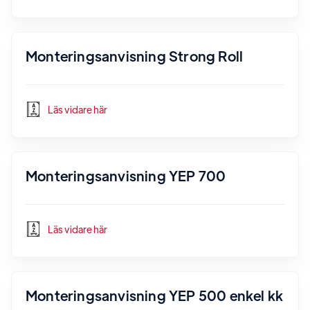
Monteringsanvisning Strong Roll
Läs vidare här
Monteringsanvisning YEP 700
Läs vidare här
Monteringsanvisning YEP 500 enkel kk