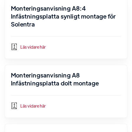
Monteringsanvisning A8:4
Infästningsplatta synligt montage för
Solentra
Läs vidare här
Monteringsanvisning A8
Infästningsplatta dolt montage
Läs vidare här