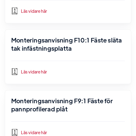
Läs vidare här
Monteringsanvisning F10:1 Fäste släta
tak infästningsplatta
Läs vidare här
Monteringsanvisning F9:1 Fäste för
pannprofilerad plåt
Läs vidare här