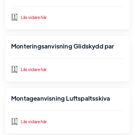
Läs vidare här
Monteringsanvisning Glidskydd par
Läs vidare här
Montageanvisning Luftspaltsskiva
Läs vidare här