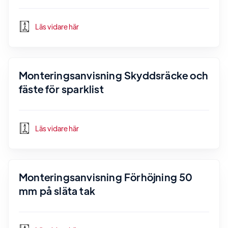
Läs vidare här
Monteringsanvisning Skyddsräcke och
fäste för sparklist
Läs vidare här
Monteringsanvisning Förhöjning 50
mm på släta tak