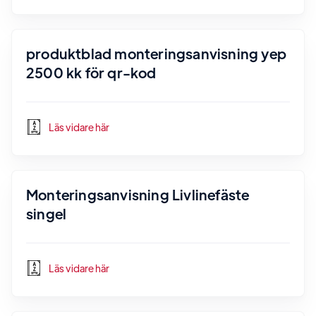
produktblad monteringsanvisning yep
2500 kk för qr-kod
Läs vidare här
Monteringsanvisning Livlinefäste
singel
Läs vidare här