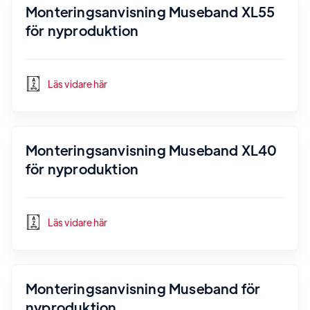
Monteringsanvisning Museband XL55
för nyproduktion
Läs vidare här
Monteringsanvisning Museband XL40
för nyproduktion
Läs vidare här
Monteringsanvisning Museband för
nyproduktion