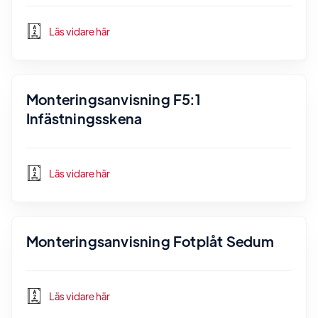
Läs vidare här
Monteringsanvisning F5:1
Infästningsskena
Läs vidare här
Monteringsanvisning Fotplåt Sedum
Läs vidare här