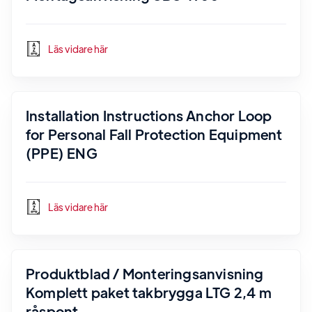
Läs vidare här
Installation Instructions Anchor Loop
for Personal Fall Protection Equipment
(PPE) ENG
Läs vidare här
Produktblad / Monteringsanvisning
Komplett paket takbrygga LTG 2,4 m
råspont