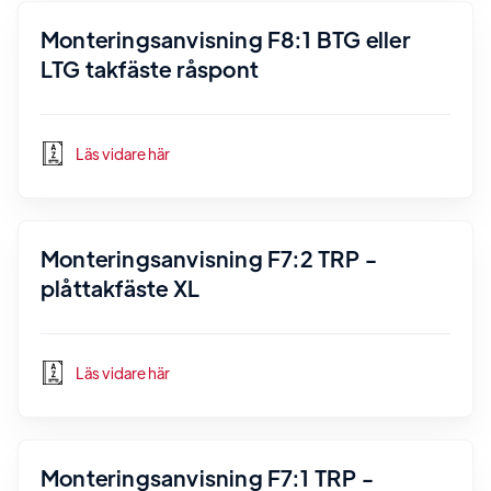
Monteringsanvisning F8:1 BTG eller
LTG takfäste råspont
Läs vidare här
Monteringsanvisning F7:2 TRP -
plåttakfäste XL
Läs vidare här
Monteringsanvisning F7:1 TRP -