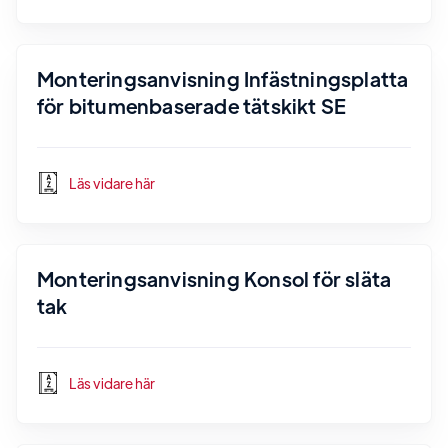
Monteringsanvisning Infästningsplatta
för bitumenbaserade tätskikt SE
Läs vidare här
Monteringsanvisning Konsol för släta
tak
Läs vidare här