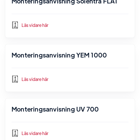
Monteringsanvisning Solentra FLAT
Läs vidare här
Monteringsanvisning YEM 1000
Läs vidare här
Monteringsanvisning UV 700
Läs vidare här