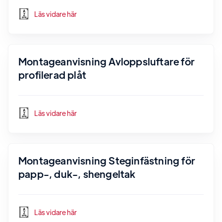
Läs vidare här
Montageanvisning Avloppsluftare för
profilerad plåt
Läs vidare här
Montageanvisning Steginfästning för
papp-, duk-, shengeltak
Läs vidare här