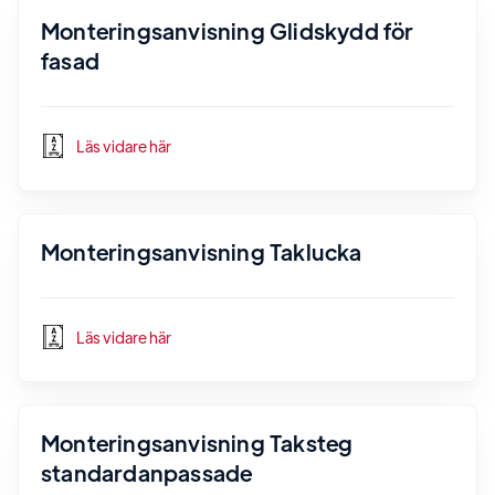
Monteringsanvisning Glidskydd för
fasad
Läs vidare här
Monteringsanvisning Taklucka
Läs vidare här
Monteringsanvisning Taksteg
standardanpassade