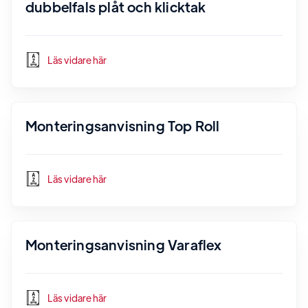
dubbelfals plåt och klicktak
Läs vidare här
Monteringsanvisning Top Roll
Läs vidare här
Monteringsanvisning Varaflex
Läs vidare här