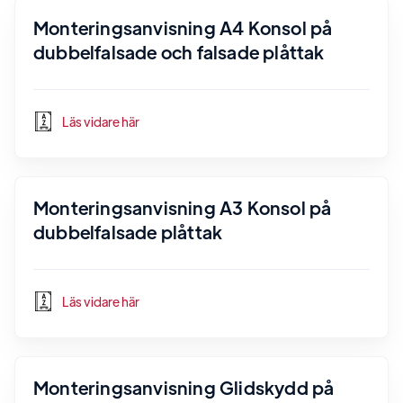
Monteringsanvisning A4 Konsol på
dubbelfalsade och falsade plåttak
Läs vidare här
Monteringsanvisning A3 Konsol på
dubbelfalsade plåttak
Läs vidare här
Monteringsanvisning Glidskydd på