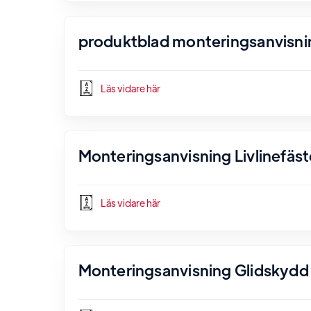
produktblad monteringsanvisni
Läs vidare här
Monteringsanvisning Livlinefäst
Läs vidare här
Monteringsanvisning Glidskydd 