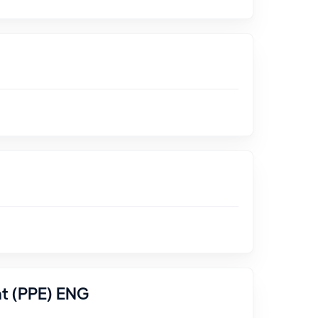
nt (PPE) ENG