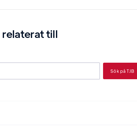
laterat till