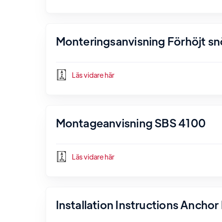
Monteringsanvisning Förhöjt s
Läs vidare här
Montageanvisning SBS 4100
Läs vidare här
Installation Instructions Ancho