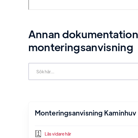
Annan dokumentation re
monteringsanvisning
Monteringsanvisning Kaminhuv
Läs vidare här