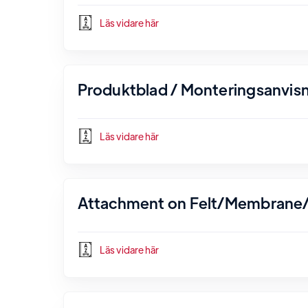
Läs vidare här
Produktblad / Monteringsanvisn
Läs vidare här
Attachment on Felt/Membrane/
Läs vidare här