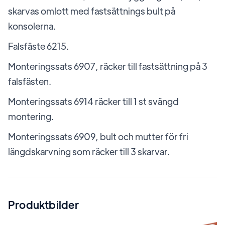
skarvas omlott med fastsättnings bult på
konsolerna.
Falsfäste 6215.
Monteringssats 6907, räcker till fastsättning på 3
falsfästen.
Monteringssats 6914 räcker till 1 st svängd
montering.
Monteringssats 6909, bult och mutter för fri
längdskarvning som räcker till 3 skarvar.
Produktbilder