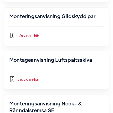
Monteringsanvisning Glidskydd par
Läs vidare här
Montageanvisning Luftspaltsskiva
Läs vidare här
Monteringsanvisning Nock- &
Ränndalsremsa SE