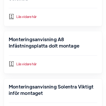
Läs vidare här
Monteringsanvisning A8
Infästningsplatta dolt montage
Läs vidare här
Monteringsanvisning Solentra Viktigt
inför montaget