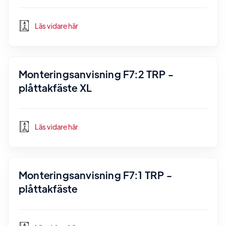
Läs vidare här
Monteringsanvisning F7:2 TRP -
plåttakfäste XL
Läs vidare här
Monteringsanvisning F7:1 TRP -
plåttakfäste