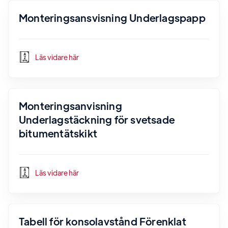
Monteringsansvisning Underlagspapp
Läs vidare här
Monteringsanvisning
Underlagstäckning för svetsade
bitumentätskikt
Läs vidare här
Tabell för konsolavstånd Förenklat