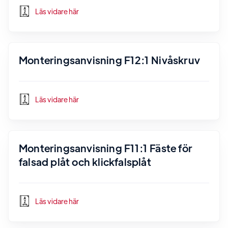
Läs vidare här
Monteringsanvisning F12:1 Nivåskruv
Läs vidare här
Monteringsanvisning F11:1 Fäste för
falsad plåt och klickfalsplåt
Läs vidare här