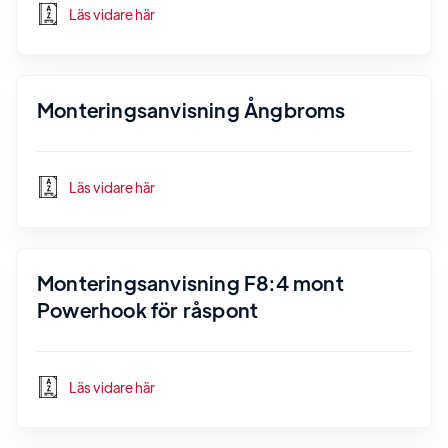
Läs vidare här
Monteringsanvisning Ångbroms
Läs vidare här
Monteringsanvisning F8:4 mont
Powerhook för råspont
Läs vidare här