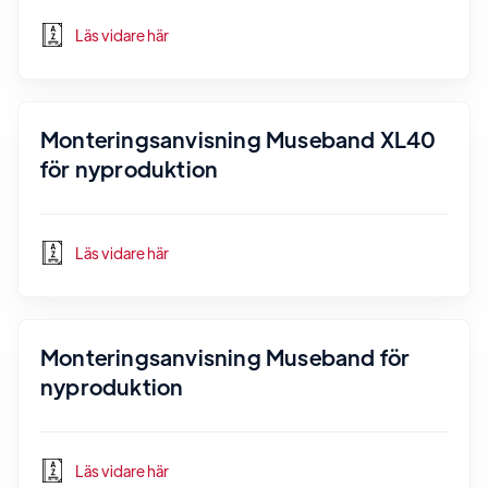
Läs vidare här
Monteringsanvisning Museband XL40
för nyproduktion
Läs vidare här
Monteringsanvisning Museband för
nyproduktion
Läs vidare här