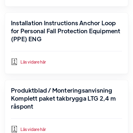
Installation Instructions Anchor Loop
for Personal Fall Protection Equipment
(PPE) ENG
Läs vidare här
Produktblad / Monteringsanvisning
Komplett paket takbrygga LTG 2,4 m
råspont
Läs vidare här