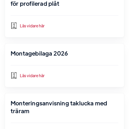
för profilerad plåt
Läs vidare här
Montagebilaga 2026
Läs vidare här
Monteringsanvisning taklucka med
träram