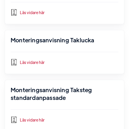
Läs vidare här
Monteringsanvisning Taklucka
Läs vidare här
Monteringsanvisning Taksteg
standardanpassade
Läs vidare här