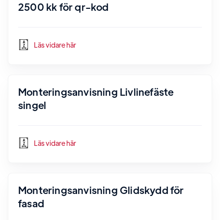
2500 kk för qr-kod
Läs vidare här
Monteringsanvisning Livlinefäste
singel
Läs vidare här
Monteringsanvisning Glidskydd för
fasad