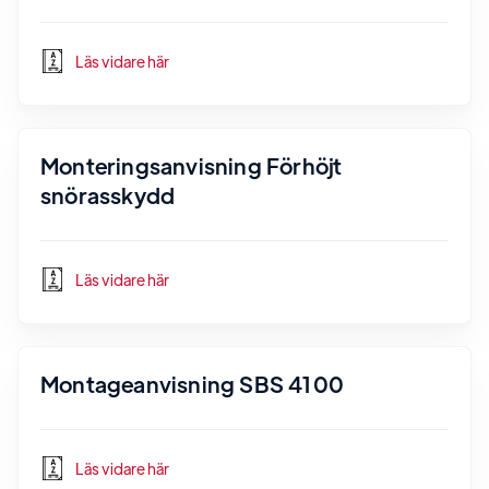
Läs vidare här
Monteringsanvisning Förhöjt
snörasskydd
Läs vidare här
Montageanvisning SBS 4100
Läs vidare här