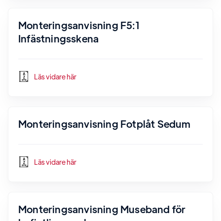
Monteringsanvisning F5:1
Infästningsskena
Läs vidare här
Monteringsanvisning Fotplåt Sedum
Läs vidare här
Monteringsanvisning Museband för