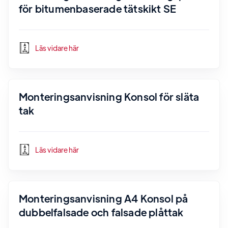
för bitumenbaserade tätskikt SE
Läs vidare här
Monteringsanvisning Konsol för släta
tak
Läs vidare här
Monteringsanvisning A4 Konsol på
dubbelfalsade och falsade plåttak