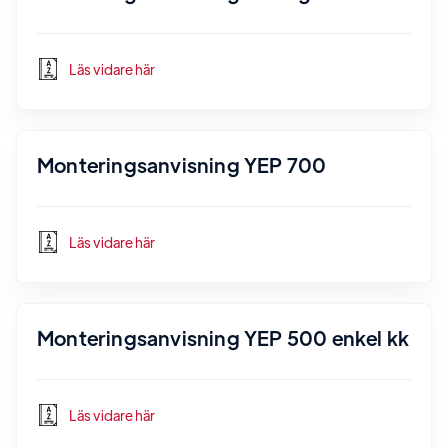
Läs vidare här
Monteringsanvisning YEP 700
Läs vidare här
Monteringsanvisning YEP 500 enkel kk
Läs vidare här