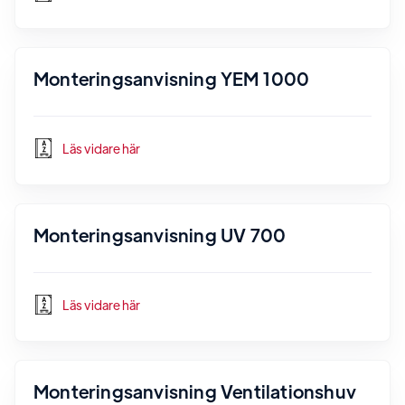
Monteringsanvisning YEM 1000
Läs vidare här
Monteringsanvisning UV 700
Läs vidare här
Monteringsanvisning Ventilationshuv