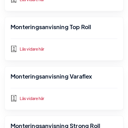
Monteringsanvisning Top Roll
Läs vidare här
Monteringsanvisning Varaflex
Läs vidare här
Monteringsanvisning Strong Roll