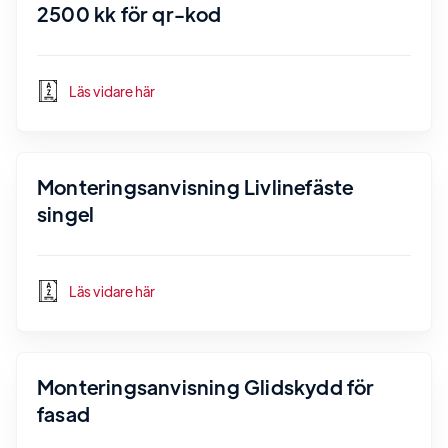
2500 kk för qr-kod
Läs vidare här
Monteringsanvisning Livlinefäste
singel
Läs vidare här
Monteringsanvisning Glidskydd för
fasad