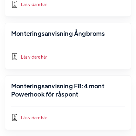
Läs vidare här
Monteringsanvisning Ångbroms
Läs vidare här
Monteringsanvisning F8:4 mont
Powerhook för råspont
Läs vidare här