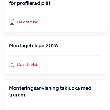
för profilerad plåt
Läs vidare här
Montagebilaga 2026
Läs vidare här
Monteringsanvisning taklucka med
träram