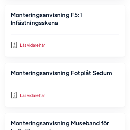
Monteringsanvisning F5:1
Infästningsskena
Läs vidare här
Monteringsanvisning Fotplåt Sedum
Läs vidare här
Monteringsanvisning Museband för