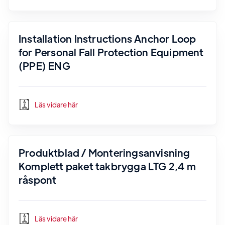
Installation Instructions Anchor Loop
for Personal Fall Protection Equipment
(PPE) ENG
Läs vidare här
Produktblad / Monteringsanvisning
Komplett paket takbrygga LTG 2,4 m
råspont
Läs vidare här