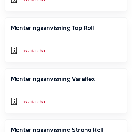
Monteringsanvisning Top Roll
Läs vidare här
Monteringsanvisning Varaflex
Läs vidare här
Monteringsanvisning Strong Roll