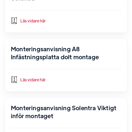
Läs vidare här
Monteringsanvisning A8
Infästningsplatta dolt montage
Läs vidare här
Monteringsanvisning Solentra Viktigt
inför montaget