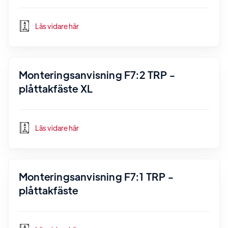
Läs vidare här
Monteringsanvisning F7:2 TRP -
plåttakfäste XL
Läs vidare här
Monteringsanvisning F7:1 TRP -
plåttakfäste