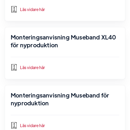
Läs vidare här
Monteringsanvisning Museband XL40
för nyproduktion
Läs vidare här
Monteringsanvisning Museband för
nyproduktion
Läs vidare här