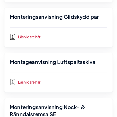
Monteringsanvisning Glidskydd par
Läs vidare här
Montageanvisning Luftspaltsskiva
Läs vidare här
Monteringsanvisning Nock- &
Ränndalsremsa SE