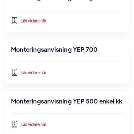
Läs vidare här
Monteringsanvisning YEP 700
Läs vidare här
Monteringsanvisning YEP 500 enkel kk
Läs vidare här