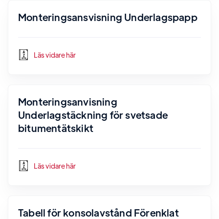
Monteringsansvisning Underlagspapp
Läs vidare här
Monteringsanvisning
Underlagstäckning för svetsade
bitumentätskikt
Läs vidare här
Tabell för konsolavstånd Förenklat