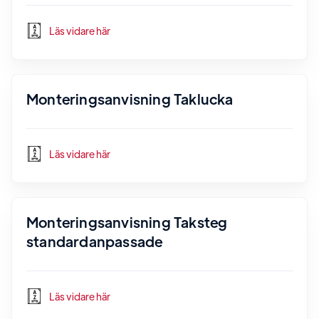
Läs vidare här
Monteringsanvisning Taklucka
Läs vidare här
Monteringsanvisning Taksteg
standardanpassade
Läs vidare här