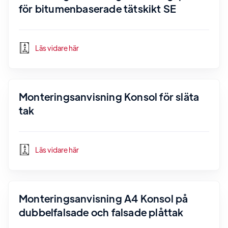
för bitumenbaserade tätskikt SE
Läs vidare här
Monteringsanvisning Konsol för släta
tak
Läs vidare här
Monteringsanvisning A4 Konsol på
dubbelfalsade och falsade plåttak