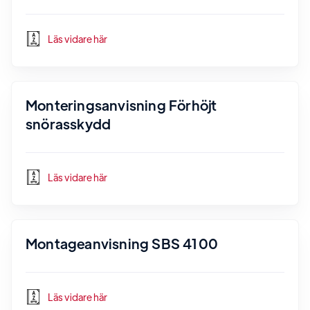
Läs vidare här
Monteringsanvisning Förhöjt
snörasskydd
Läs vidare här
Montageanvisning SBS 4100
Läs vidare här