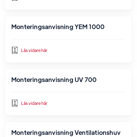
Monteringsanvisning YEM 1000
Läs vidare här
Monteringsanvisning UV 700
Läs vidare här
Monteringsanvisning Ventilationshuv