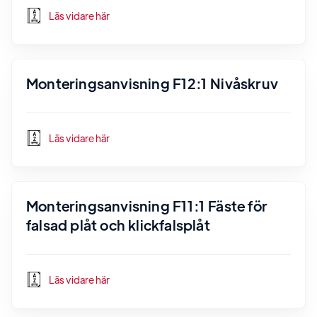
Läs vidare här
Monteringsanvisning F12:1 Nivåskruv
Läs vidare här
Monteringsanvisning F11:1 Fäste för
falsad plåt och klickfalsplåt
Läs vidare här