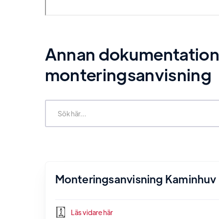
Annan dokumentation re
monteringsanvisning
Monteringsanvisning Kaminhuv
Läs vidare här