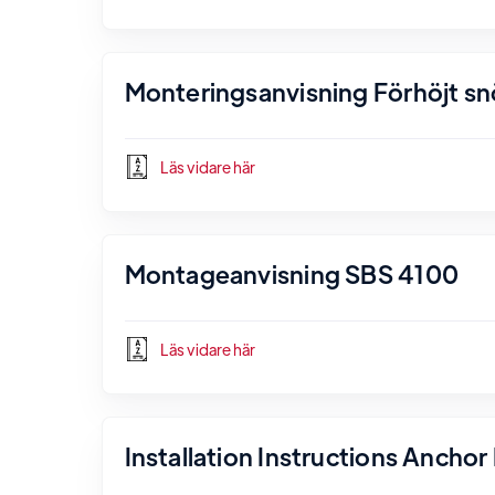
Monteringsanvisning Förhöjt s
Läs vidare här
Montageanvisning SBS 4100
Läs vidare här
Installation Instructions Ancho