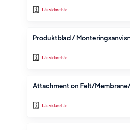
Läs vidare här
Produktblad / Monteringsanvisn
Läs vidare här
Attachment on Felt/Membrane/
Läs vidare här