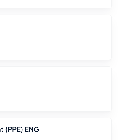
nt (PPE) ENG