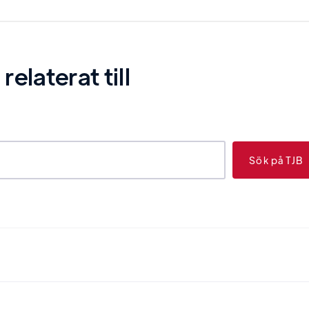
laterat till