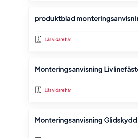
produktblad monteringsanvisni
Läs vidare här
Monteringsanvisning Livlinefäst
Läs vidare här
Monteringsanvisning Glidskydd 