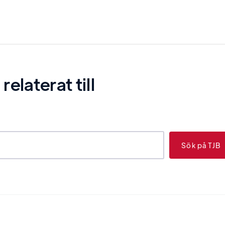
laterat till