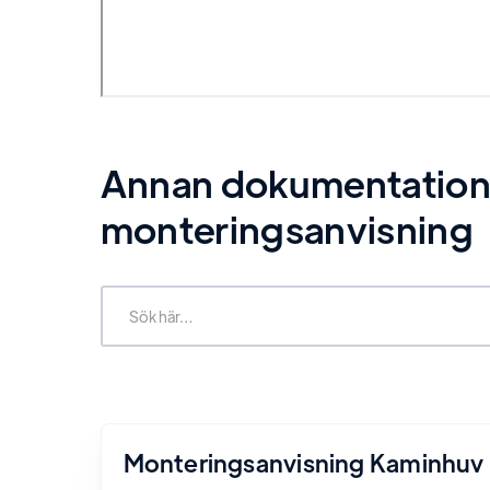
Annan dokumentation re
monteringsanvisning
Monteringsanvisning Kaminhuv