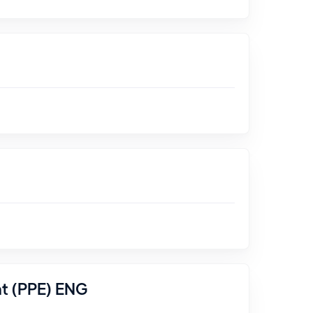
nt (PPE) ENG