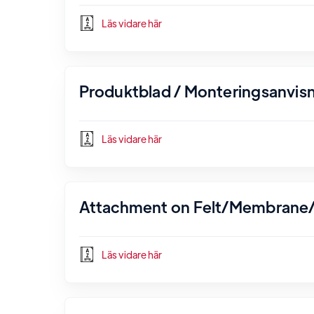
Läs vidare här
Produktblad / Monteringsanvisn
Läs vidare här
Attachment on Felt/Membrane/
Läs vidare här