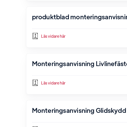
produktblad monteringsanvisni
Läs vidare här
Monteringsanvisning Livlinefäst
Läs vidare här
Monteringsanvisning Glidskydd 