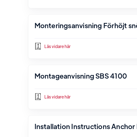
Monteringsanvisning Förhöjt s
Läs vidare här
Montageanvisning SBS 4100
Läs vidare här
Installation Instructions Ancho