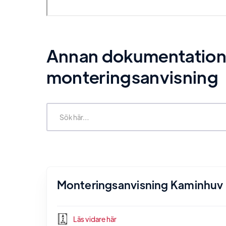
Annan dokumentation re
monteringsanvisning
Monteringsanvisning Kaminhuv
Läs vidare här