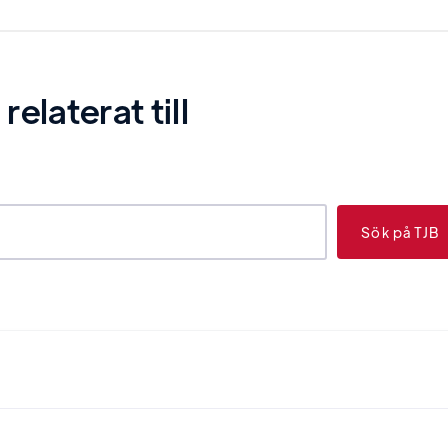
laterat till