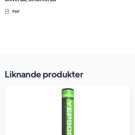
PDF
Liknande produkter