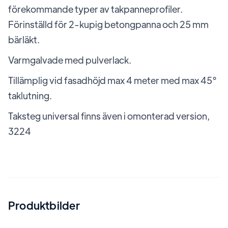
förekommande typer av takpanneprofiler.
Förinställd för 2-kupig betongpanna och 25 mm
bärläkt.
Varmgalvade med pulverlack.
Tillämplig vid fasadhöjd max 4 meter med max 45°
taklutning.
Taksteg universal finns även i omonterad version,
3224
Produktbilder